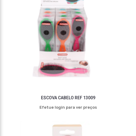
ESCOVA CABELO REF 13009
Efetue login para ver preços