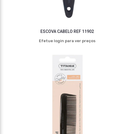
ESCOVA CABELO REF 11902
Efetue login para ver preços