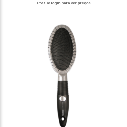
Efetue login para ver preços