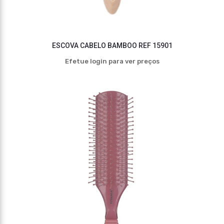
ESCOVA CABELO BAMBOO REF 15901
Efetue login para ver preços