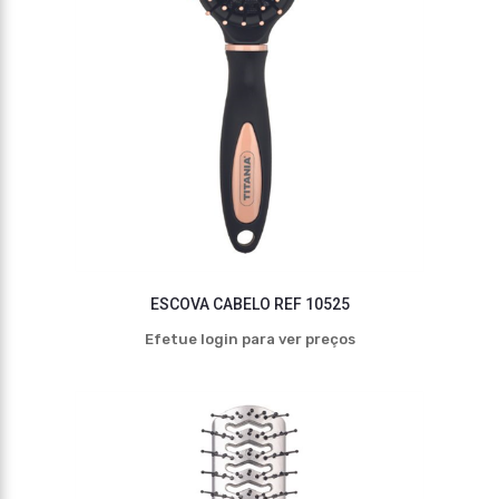
ESCOVA CABELO REF 10525
Efetue login para ver preços