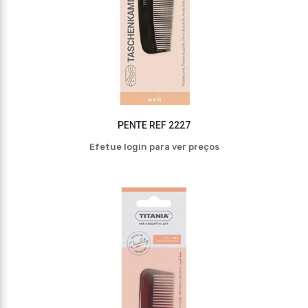
PENTE REF 2227
Efetue login para ver preços