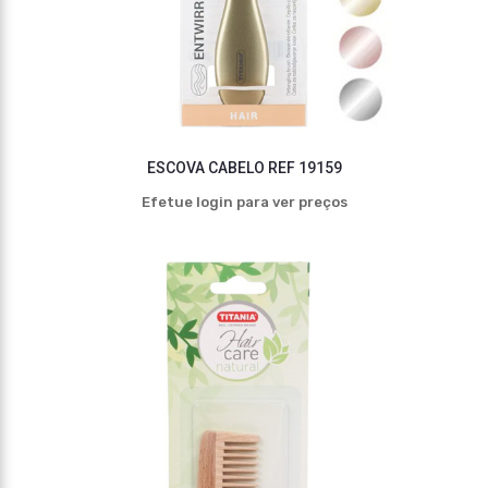
ESCOVA CABELO REF 19159
Efetue login para ver preços