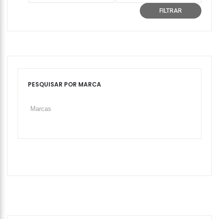
mínimo
máximo
FILTRAR
PESQUISAR POR MARCA