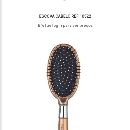
ESCOVA CABELO REF 10522
Efetue login para ver preços