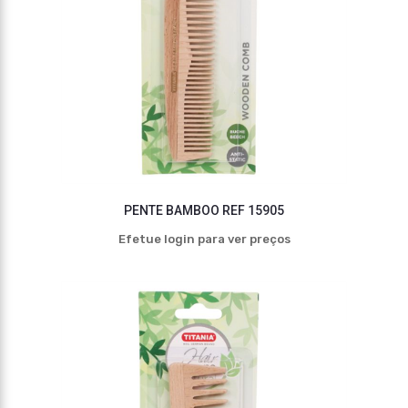
PENTE BAMBOO REF 15905
Efetue login para ver preços