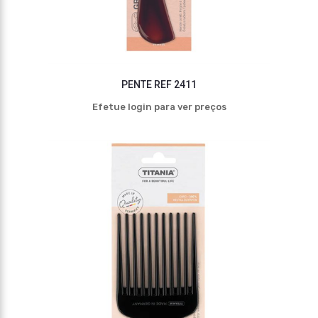
PENTE REF 2411
Efetue login para ver preços