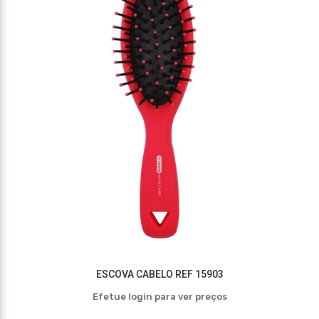
ESCOVA CABELO REF 15903
Efetue login para ver preços