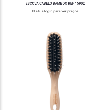
ESCOVA CABELO BAMBOO REF 15902
Efetue login para ver preços