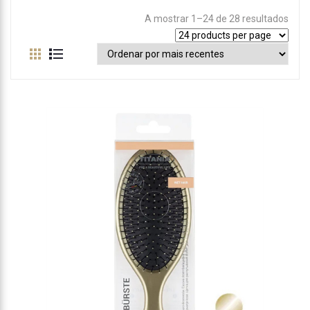
A mostrar 1–24 de 28 resultados