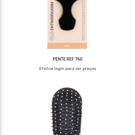
PENTE REF 760
Efetue login para ver preços