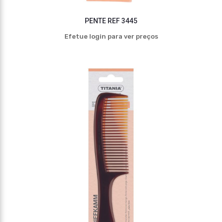
PENTE REF 3445
Efetue login para ver preços