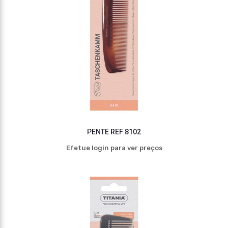
PENTE REF 8102
Efetue login para ver preços