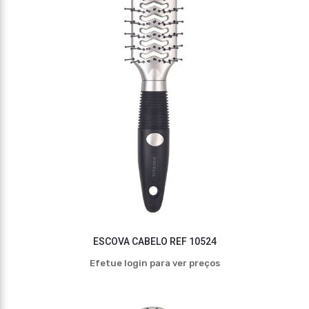
ESCOVA CABELO REF 10524
Efetue login para ver preços