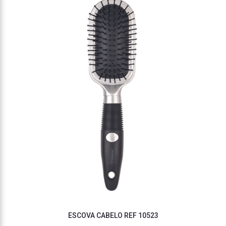
ESCOVA CABELO REF 10523