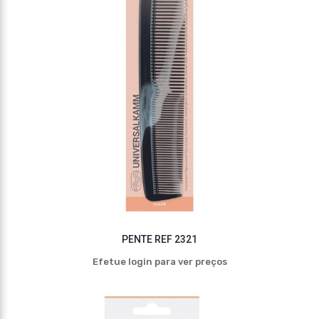
PENTE REF 2321
Efetue login para ver preços