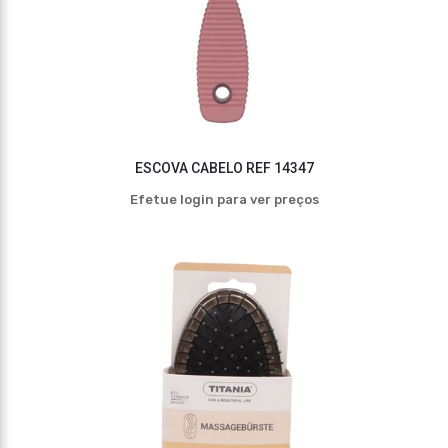
ESCOVA CABELO REF 14347
Efetue login para ver preços