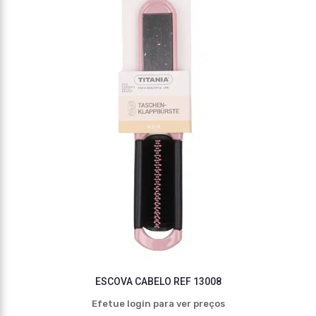
ESCOVA CABELO REF 13008
Efetue login para ver preços