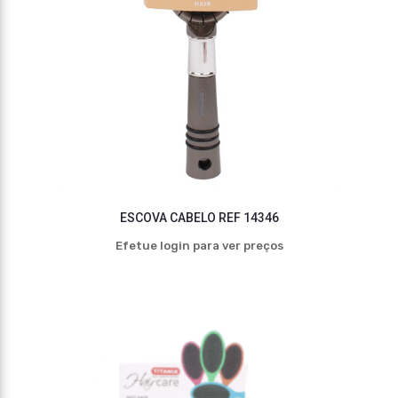
ESCOVA CABELO REF 14346
Efetue login para ver preços