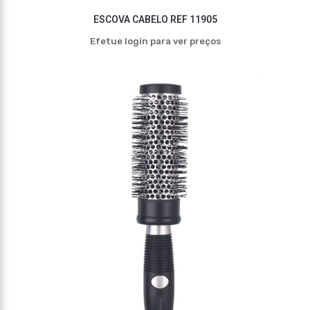
ESCOVA CABELO REF 11905
Efetue login para ver preços