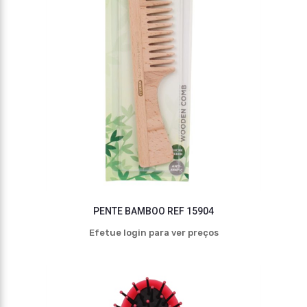
PENTE BAMBOO REF 15904
Efetue login para ver preços