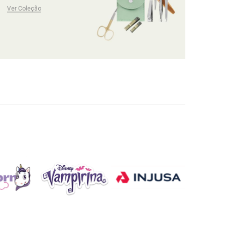
Ver Coleção