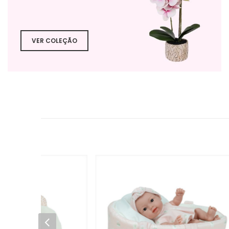
VER COLEÇÃO