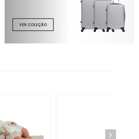
VER COLEÇÃO