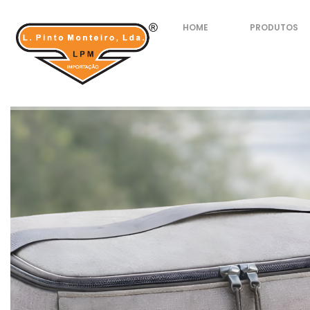
HOME
PRODUTOS