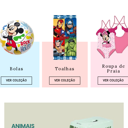
Roupa de
Bolas
Toalhas
Praia
VER COLEÇÃO
VER COLEÇÃO
VER COLEÇÃO
ANIMAIS