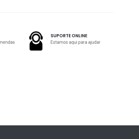
SUPORTE ONLINE
omendas
Estamos aqui para ajudar