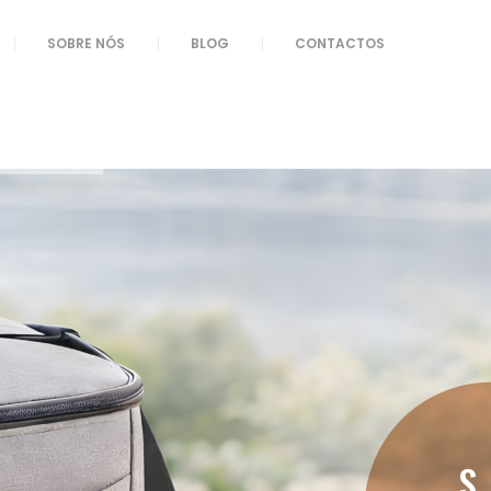
SOBRE NÓS
BLOG
CONTACTOS