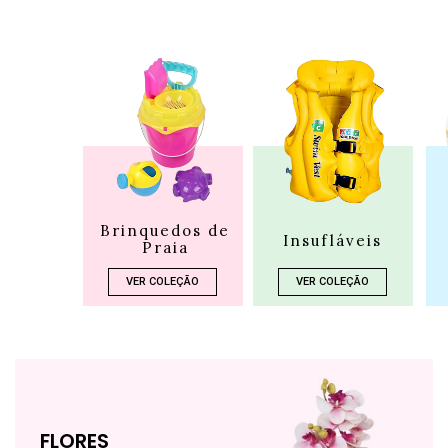
Brinquedos de
Insufláveis
Praia
VER COLEÇÃO
VER COLEÇÃO
FLORES