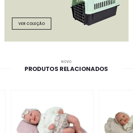
VER COLEÇÃO
NOVO
PRODUTOS RELACIONADOS