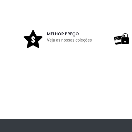
MELHOR PREÇO
Veja as nossas coleções