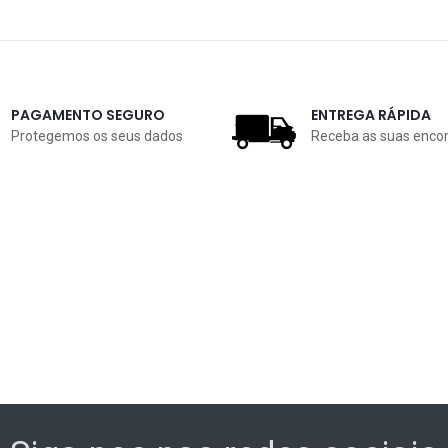
PAGAMENTO SEGURO
ENTREGA RÁPIDA
Protegemos os seus dados
Receba as suas enc