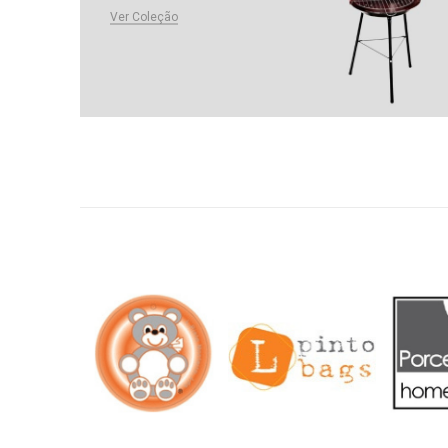
Ver Coleção