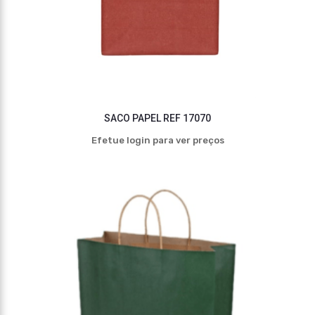
SACO PAPEL REF 17070
Efetue login para ver preços