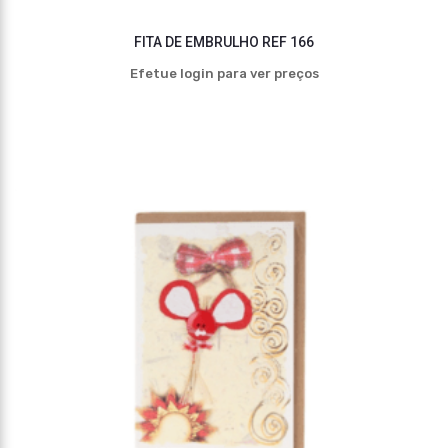
FITA DE EMBRULHO REF 166
Efetue login para ver preços