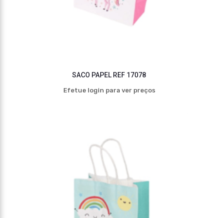
SACO PAPEL REF 17078
Efetue login para ver preços