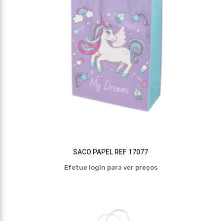
SACO PAPEL REF 17077
Efetue login para ver preços