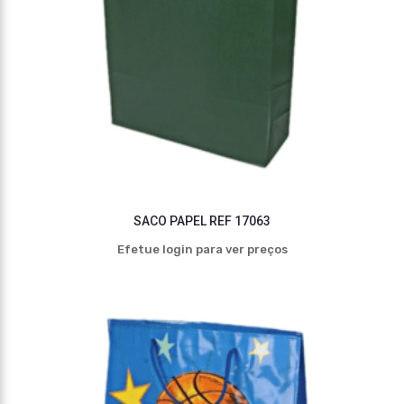
SACO PAPEL REF 17063
Efetue login para ver preços