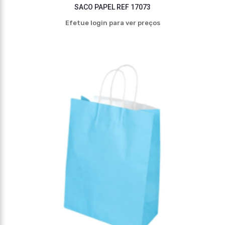
SACO PAPEL REF 17073
Efetue login para ver preços