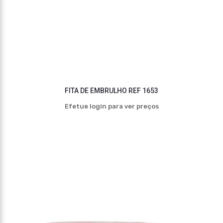
FITA DE EMBRULHO REF 1653
Efetue login para ver preços