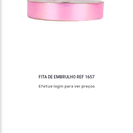
FITA DE EMBRULHO REF 1657
Efetue login para ver preços