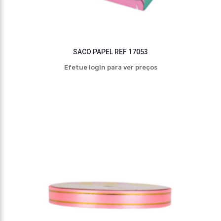
SACO PAPEL REF 17053
Efetue login para ver preços