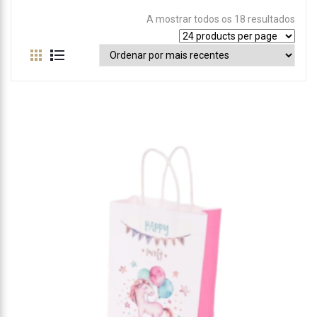
A mostrar todos os 18 resultados