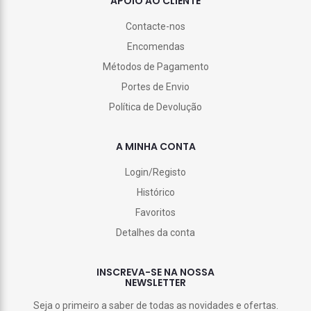
APOIO AO CLIENTE
Contacte-nos
Encomendas
Métodos de Pagamento
Portes de Envio
Política de Devolução
A MINHA CONTA
Login/Registo
Histórico
Favoritos
Detalhes da conta
INSCREVA-SE NA NOSSA
NEWSLETTER
Seja o primeiro a saber de todas as novidades e ofertas.