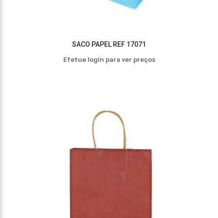
SACO PAPEL REF 17071
Efetue login para ver preços