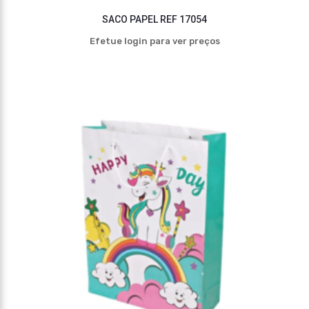
SACO PAPEL REF 17054
Efetue login para ver preços