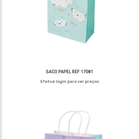
SACO PAPEL REF 17081
Efetue login para ver preços