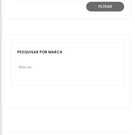
mínimo
máximo
FILTRAR
PESQUISAR POR MARCA