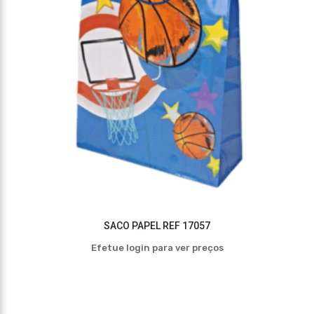
SACO PAPEL REF 17057
Efetue login para ver preços