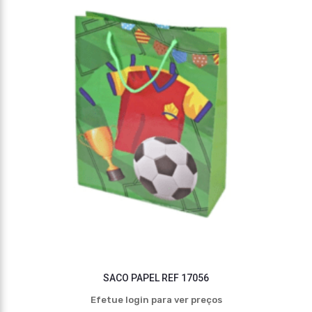
SACO PAPEL REF 17056
Efetue login para ver preços