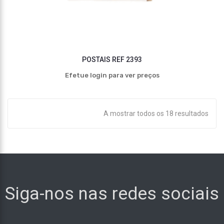
POSTAIS REF 2393
Efetue login para ver preços
A mostrar todos os 18 resultados
Siga-nos nas redes sociais