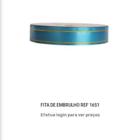
FITA DE EMBRULHO REF 1651
Efetue login para ver preços