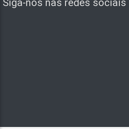
Siga-nos nas redes sociais