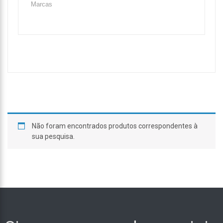
Não foram encontrados produtos correspondentes à
sua pesquisa.