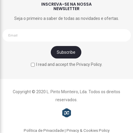
INSCREVA-SE NA NOSSA
NEWSLETTER
Seja o primeiro a saber de todas as novidades e ofertas.
I read and accept the Privacy Policy.
Copyright © 2020 L. Pinto Monteiro, Lda. Todos os direitos
reservados.
Política de Privacidade | Privacy & Cookies Policy