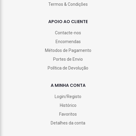
Termos & Condições
APOIO AO CLIENTE
Contacte-nos
Encomendas
Métodos de Pagamento
Portes de Envio
Política de Devolução
A MINHA CONTA
Login/Registo
Histórico
Favoritos
Detalhes da conta