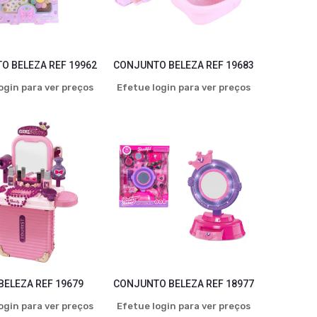
O BELEZA REF 19962
CONJUNTO BELEZA REF 19683
ogin para ver preços
Efetue login para ver preços
BELEZA REF 19679
CONJUNTO BELEZA REF 18977
ogin para ver preços
Efetue login para ver preços