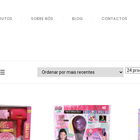
DUTOS
SOBRE NÓS
BLOG
CONTACTOS