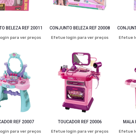
O BELEZA REF 20011
CONJUNTO BELEZA REF 20008
CONJUNT
ogin para ver preços
Efetue login para ver preços
Efetue l
CADOR REF 20007
TOUCADOR REF 20006
MALA 
ogin para ver preços
Efetue login para ver preços
Efetue l