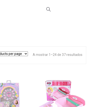
A mostrar 1–24 de 37 resultados