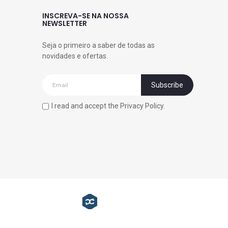
INSCREVA-SE NA NOSSA
NEWSLETTER
Seja o primeiro a saber de todas as
novidades e ofertas.
I read and accept the Privacy Policy.