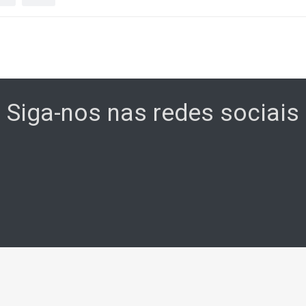
Siga-nos nas redes sociais