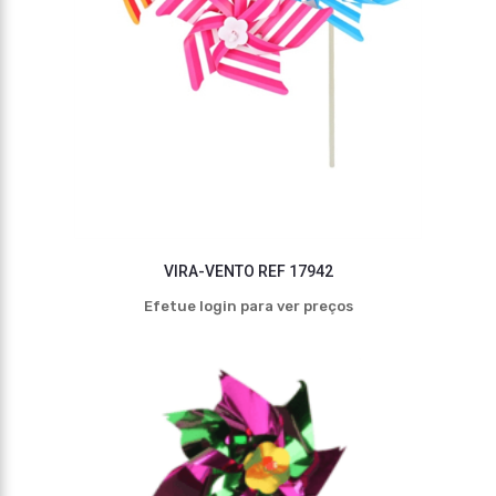
VIRA-VENTO REF 17942
Efetue login para ver preços