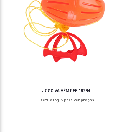
JOGO VAIVÉM REF 18284
Efetue login para ver preços