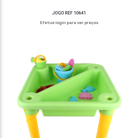
JOGO REF 10641
Efetue login para ver preços