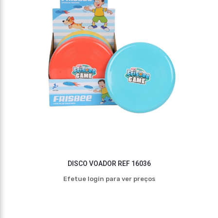
DISCO VOADOR REF 16036
Efetue login para ver preços