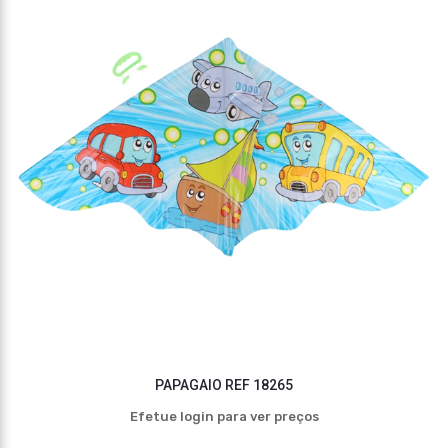
PAPAGAIO REF 18265
Efetue login para ver preços