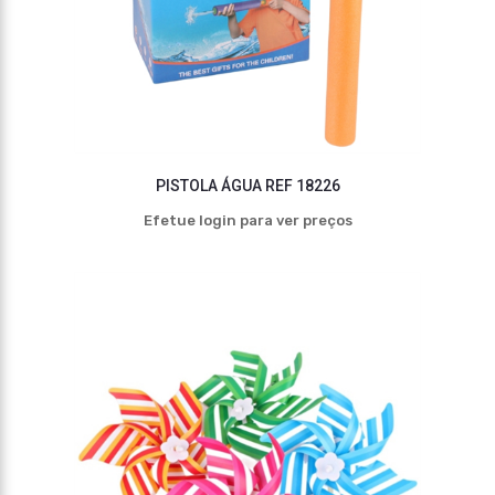
PISTOLA ÁGUA REF 18226
Efetue login para ver preços