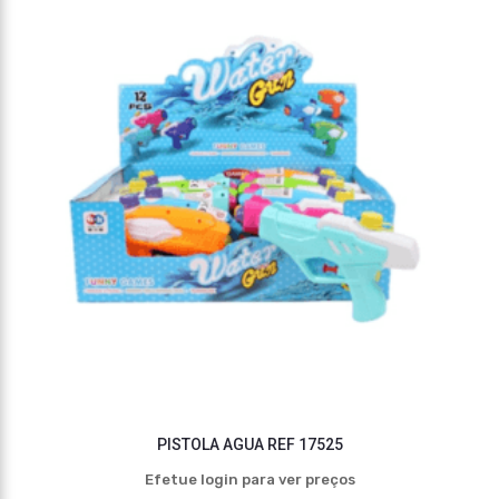
PISTOLA AGUA REF 17525
Efetue login para ver preços