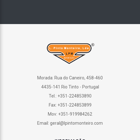
Morada: Rua do Caneiro, 458-460
4435-141 Rio Tinto - Portugal
Tel.: +351-224853890
Fax: +351-224853899
Mov: +351-919984262
Email: geral@lpintomonteiro.com