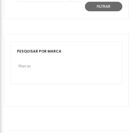
mínimo
máximo
FILTRAR
PESQUISAR POR MARCA