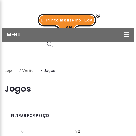
MENU
Home
Produtos
Loja
/
Verão
/ Jogos
Sobre nós
Blog
Jogos
Contactos
FILTRAR POR PREÇO
Preço
Preço