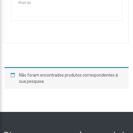
Não foram encontrados produtos correspondentes à
sua pesquisa.