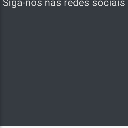
Siga-nos nas redes sociais