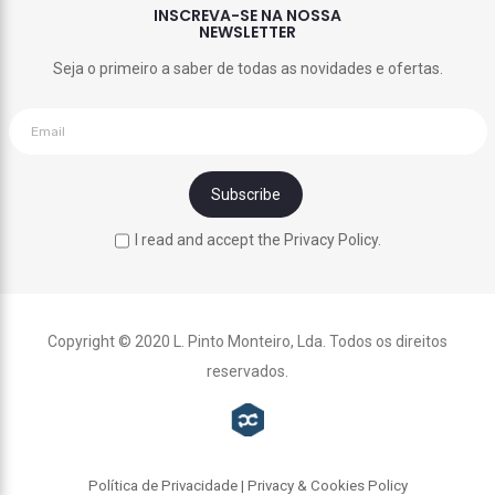
INSCREVA-SE NA NOSSA
NEWSLETTER
Seja o primeiro a saber de todas as novidades e ofertas.
I read and accept the Privacy Policy.
Copyright © 2020 L. Pinto Monteiro, Lda. Todos os direitos
reservados.
Política de Privacidade | Privacy & Cookies Policy