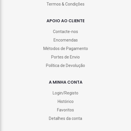
Termos & Condições
APOIO AO CLIENTE
Contacte-nos
Encomendas
Métodos de Pagamento
Portes de Envio
Política de Devolução
A MINHA CONTA
Login/Registo
Histórico
Favoritos
Detalhes da conta