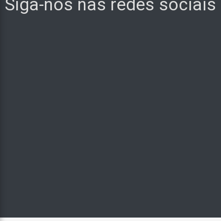
Siga-nos nas redes sociais