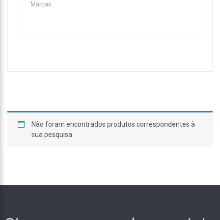
Não foram encontrados produtos correspondentes à
sua pesquisa.