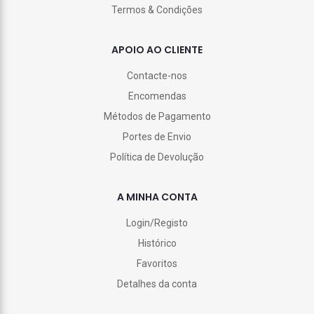
Termos & Condições
APOIO AO CLIENTE
Contacte-nos
Encomendas
Métodos de Pagamento
Portes de Envio
Política de Devolução
A MINHA CONTA
Login/Registo
Histórico
Favoritos
Detalhes da conta