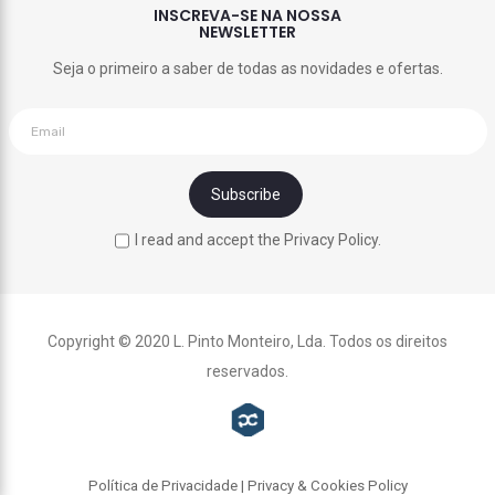
INSCREVA-SE NA NOSSA
NEWSLETTER
Seja o primeiro a saber de todas as novidades e ofertas.
I read and accept the Privacy Policy.
Copyright © 2020 L. Pinto Monteiro, Lda. Todos os direitos
reservados.
Política de Privacidade | Privacy & Cookies Policy