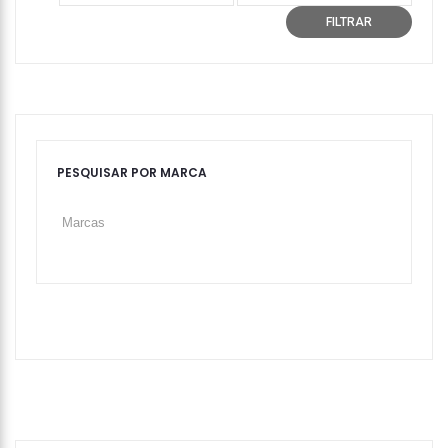
mínimo
máximo
FILTRAR
PESQUISAR POR MARCA