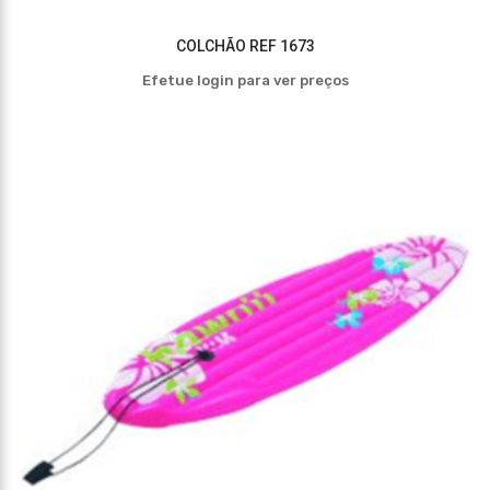
COLCHÃO REF 1673
Efetue login para ver preços