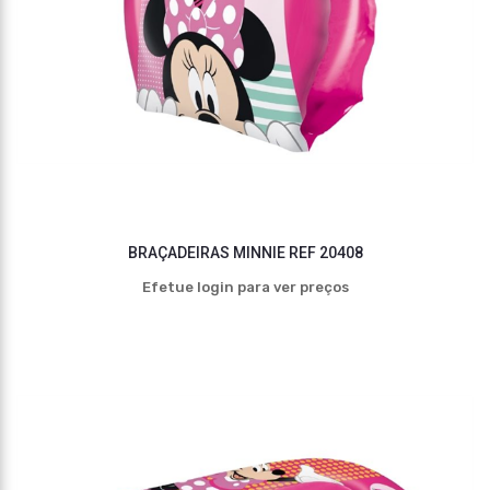
BRAÇADEIRAS MINNIE REF 20408
Efetue login para ver preços