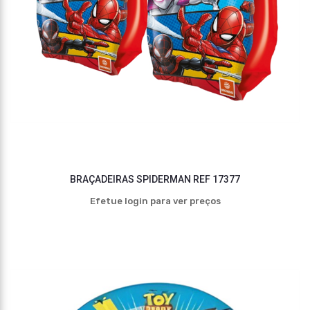
BRAÇADEIRAS SPIDERMAN REF 17377
Efetue login para ver preços