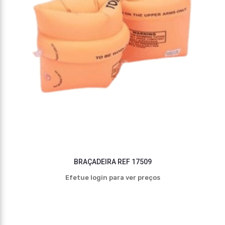
BRAÇADEIRA REF 17509
Efetue login para ver preços