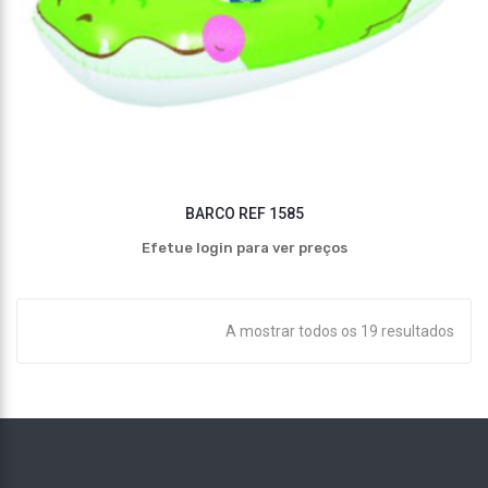
BARCO REF 1585
Efetue login para ver preços
A mostrar todos os 19 resultados