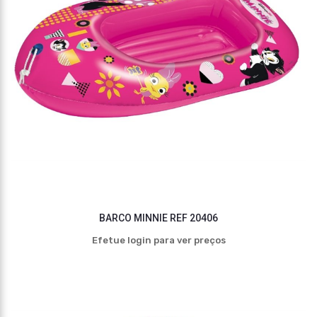
BARCO MINNIE REF 20406
Efetue login para ver preços