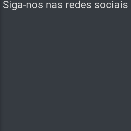
Siga-nos nas redes sociais