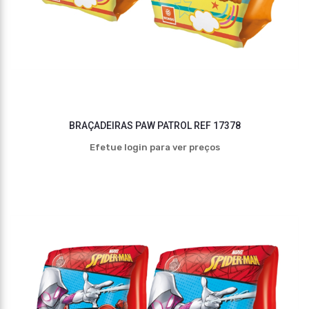
BRAÇADEIRAS PAW PATROL REF 17378
Efetue login para ver preços