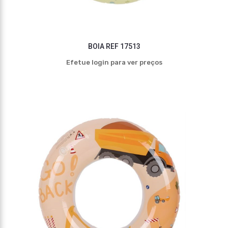
BOIA REF 17513
Efetue login para ver preços