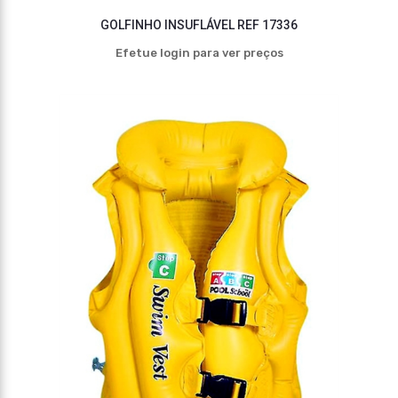
GOLFINHO INSUFLÁVEL REF 17336
Efetue login para ver preços