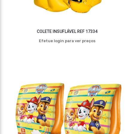
COLETE INSUFLÁVEL REF 17334
Efetue login para ver preços