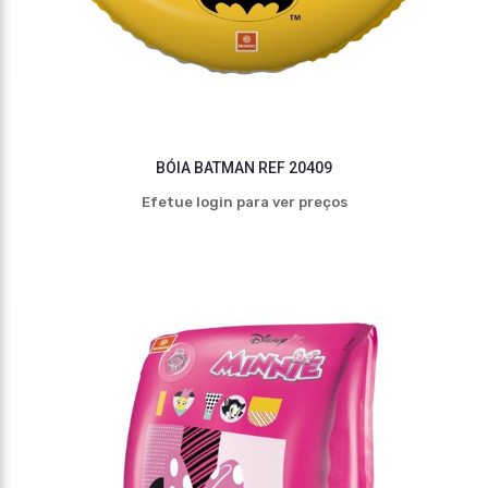
BÓIA BATMAN REF 20409
Efetue login para ver preços