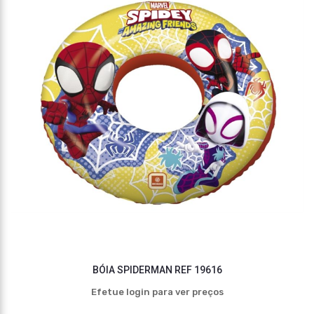
BÓIA SPIDERMAN REF 19616
Efetue login para ver preços