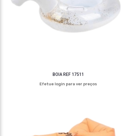
BOIA REF 17511
Efetue login para ver preços