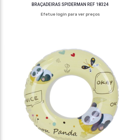
BRAÇADEIRAS SPIDERMAN REF 18324
Efetue login para ver preços