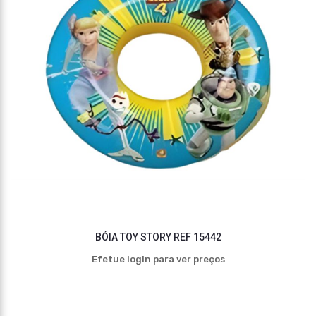
BÓIA TOY STORY REF 15442
Efetue login para ver preços