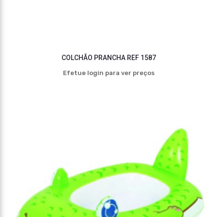
COLCHÃO PRANCHA REF 1587
Efetue login para ver preços