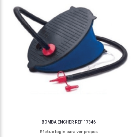
BOMBA ENCHER REF 17346
Efetue login para ver preços