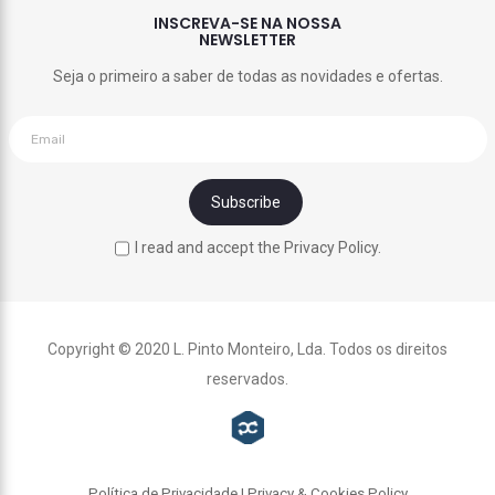
INSCREVA-SE NA NOSSA
NEWSLETTER
Seja o primeiro a saber de todas as novidades e ofertas.
I read and accept the Privacy Policy.
Copyright © 2020 L. Pinto Monteiro, Lda. Todos os direitos
reservados.
Política de Privacidade | Privacy & Cookies Policy