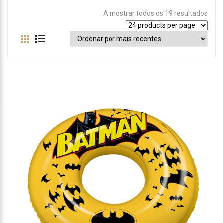
A mostrar todos os 19 resultados