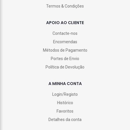
Termos & Condições
APOIO AO CLIENTE
Contacte-nos
Encomendas
Métodos de Pagamento
Portes de Envio
Política de Devolução
A MINHA CONTA
Login/Registo
Histórico
Favoritos
Detalhes da conta