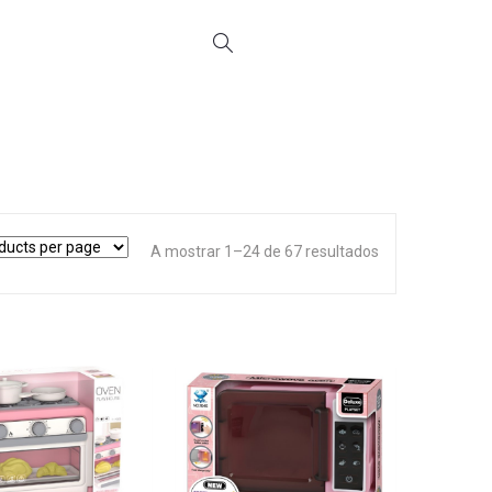
A mostrar 1–24 de 67 resultados