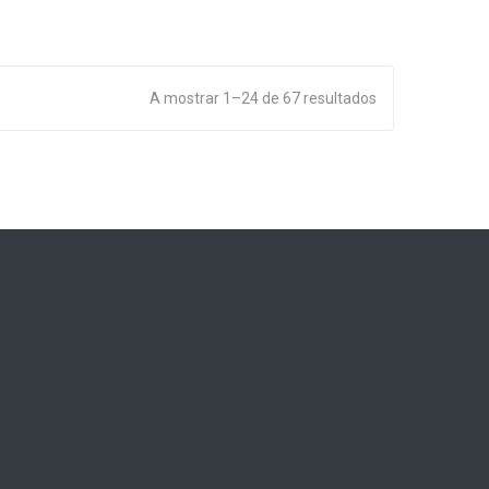
A mostrar 1–24 de 67 resultados