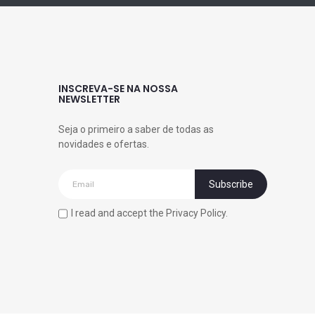
INSCREVA-SE NA NOSSA
NEWSLETTER
Seja o primeiro a saber de todas as
novidades e ofertas.
I read and accept the Privacy Policy.