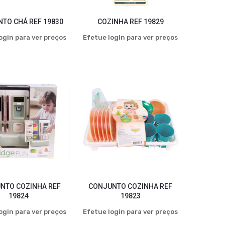
TO CHÁ REF 19830
COZINHA REF 19829
ogin para ver preços
Efetue login para ver preços
NTO COZINHA REF
CONJUNTO COZINHA REF
19824
19823
ogin para ver preços
Efetue login para ver preços