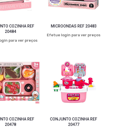
NTO COZINHA REF
MICROONDAS REF 20483
20484
Efetue login para ver preços
ogin para ver preços
NTO COZINHA REF
CONJUNTO COZINHA REF
20478
20477