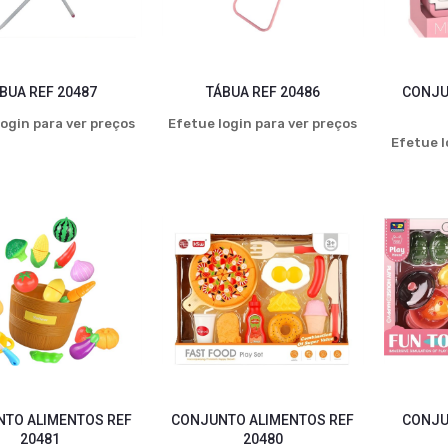
BUA REF 20487
TÁBUA REF 20486
CONJU
ogin para ver preços
Efetue login para ver preços
Efetue l
TO ALIMENTOS REF
CONJUNTO ALIMENTOS REF
CONJU
20481
20480