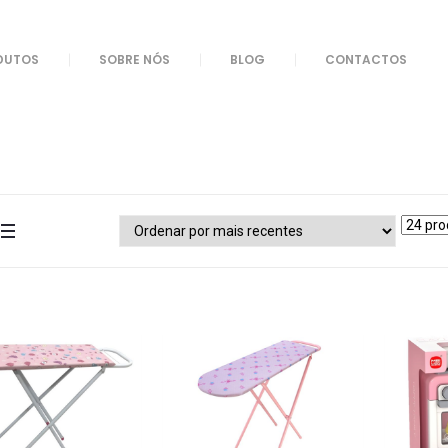
DUTOS
SOBRE NÓS
BLOG
CONTACTOS