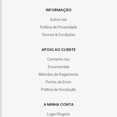
INFORMAÇÃO
Sobre nós
Política de Privacidade
Termos & Condições
APOIO AO CLIENTE
Contacte-nos
Encomendas
Métodos de Pagamento
Portes de Envio
Política de Devolução
A MINHA CONTA
Login/Registo