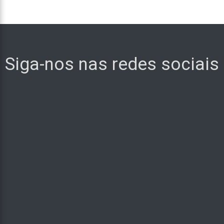
Siga-nos nas redes sociais