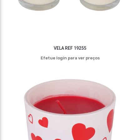
VELA REF 19255
Efetue login para ver preços