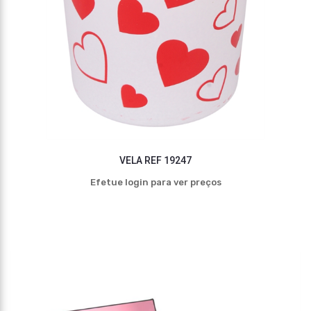
VELA REF 19247
Efetue login para ver preços