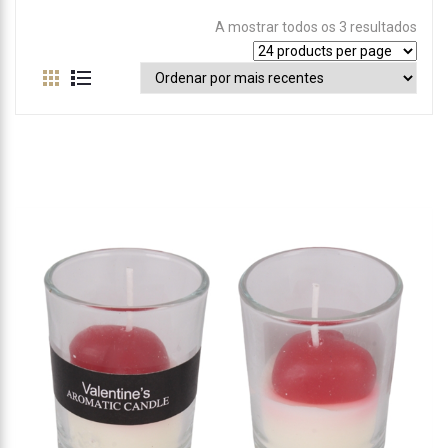
A mostrar todos os 3 resultados