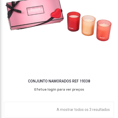
CONJUNTO NAMORADOS REF 19338
Efetue login para ver preços
A mostrar todos os 3 resultados