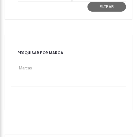
mínimo
máximo
FILTRAR
PESQUISAR POR MARCA