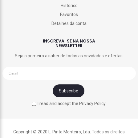
Histórico
Favoritos
Detalhes da conta
INSCREVA-SE NA NOSSA
NEWSLETTER
Seja o primeiro a saber de todas as novidades e ofertas.
I read and accept the Privacy Policy.
Copyright © 2020 L. Pinto Monteiro, Lda. Todos os direitos