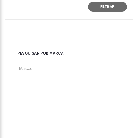
mínimo
máximo
FILTRAR
PESQUISAR POR MARCA