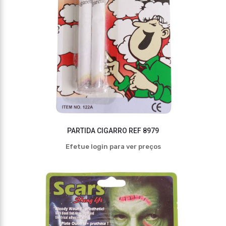
PARTIDA CIGARRO REF 8979
Efetue login para ver preços