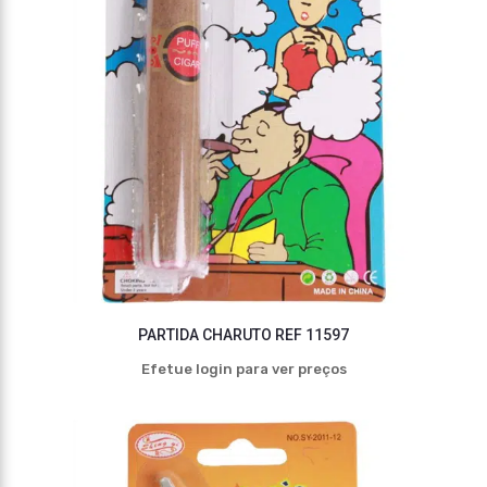
PARTIDA CHARUTO REF 11597
Efetue login para ver preços