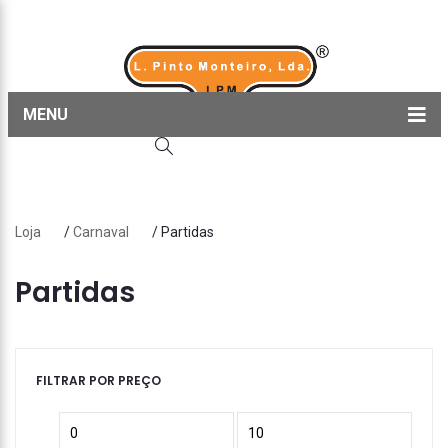
MENU
Home
Produtos
Loja
/
Carnaval
/ Partidas
Sobre nós
Blog
Partidas
Contactos
FILTRAR POR PREÇO
Preço
Preço