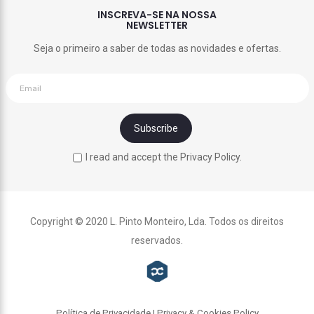
INSCREVA-SE NA NOSSA
NEWSLETTER
Seja o primeiro a saber de todas as novidades e ofertas.
I read and accept the Privacy Policy.
Copyright © 2020 L. Pinto Monteiro, Lda. Todos os direitos
reservados.
Política de Privacidade | Privacy & Cookies Policy