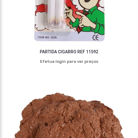
PARTIDA CIGARRO REF 11592
Efetue login para ver preços