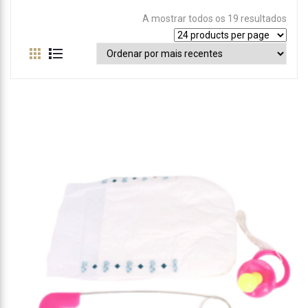
A mostrar todos os 19 resultados