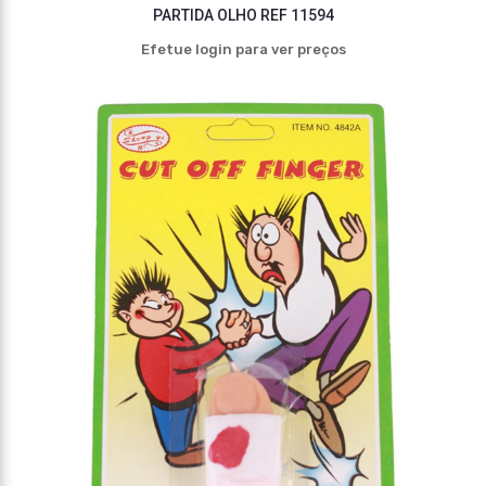
PARTIDA OLHO REF 11594
Efetue login para ver preços