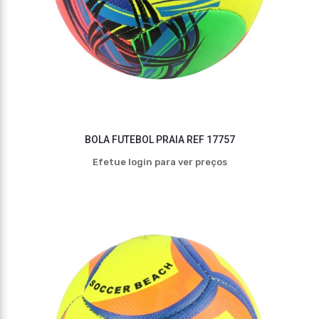
BOLA FUTEBOL PRAIA REF 17757
Efetue login para ver preços