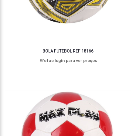
BOLA FUTEBOL REF 18166
Efetue login para ver preços