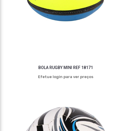
BOLA RUGBY MINI REF 18171
Efetue login para ver preços