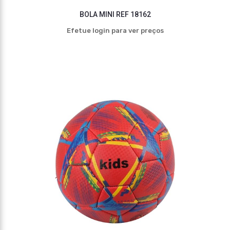
BOLA MINI REF 18162
Efetue login para ver preços