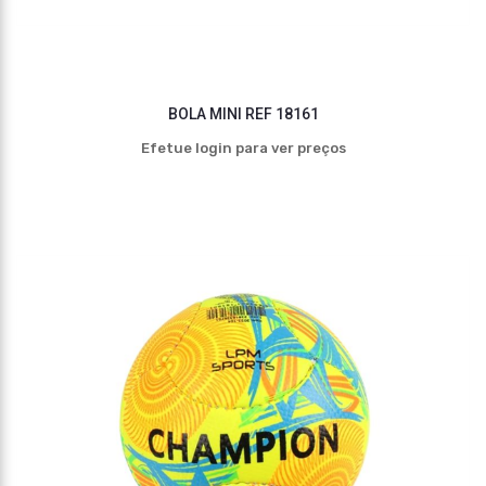
BOLA MINI REF 18161
Efetue login para ver preços