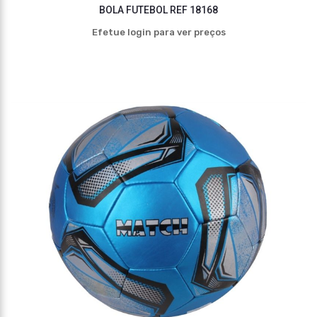
BOLA FUTEBOL REF 18168
Efetue login para ver preços