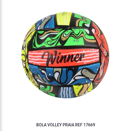
BOLA VOLLEY PRAIA REF 17669