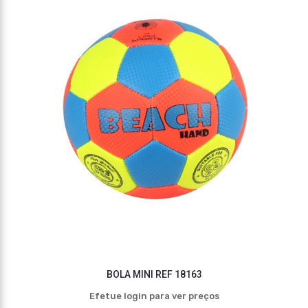
BOLA MINI REF 18163
Efetue login para ver preços