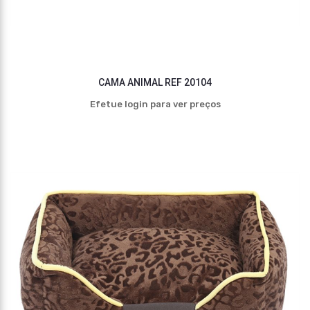
CAMA ANIMAL REF 20104
Efetue login para ver preços