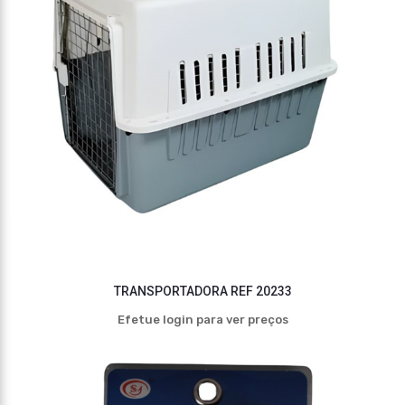
TRANSPORTADORA REF 20233
Efetue login para ver preços