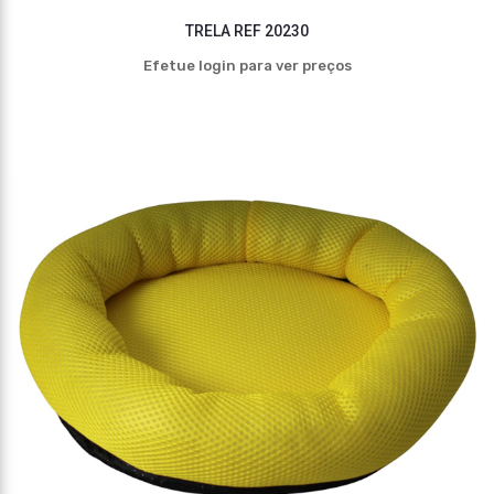
TRELA REF 20230
Efetue login para ver preços