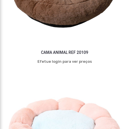
CAMA ANIMAL REF 20109
Efetue login para ver preços