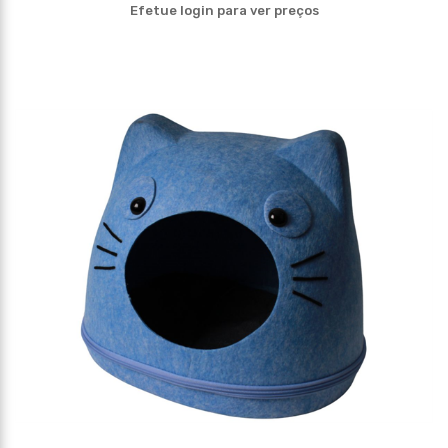
Efetue login para ver preços