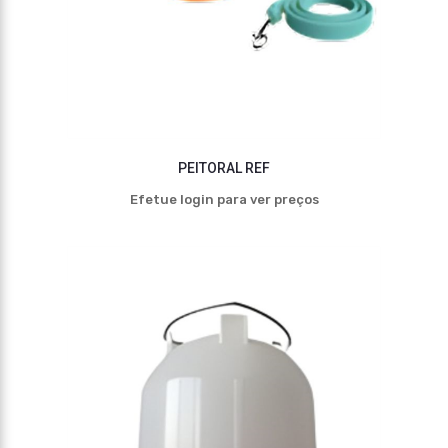
PEITORAL REF
Efetue login para ver preços