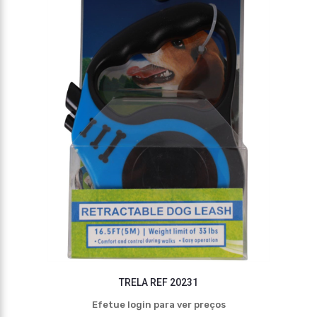
TRELA REF 20231
Efetue login para ver preços