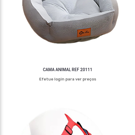
CAMA ANIMAL REF 20111
Efetue login para ver preços