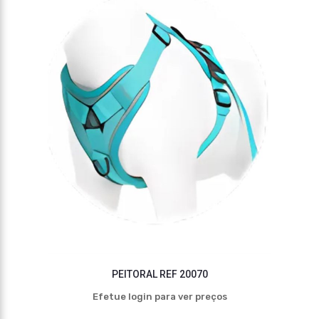
PEITORAL REF 20070
Efetue login para ver preços