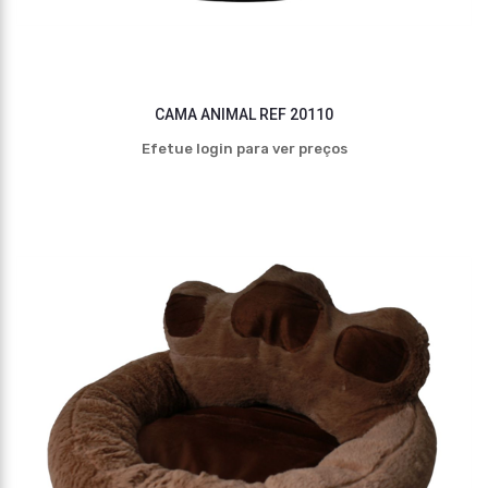
CAMA ANIMAL REF 20110
Efetue login para ver preços