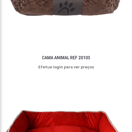
CAMA ANIMAL REF 20103
Efetue login para ver preços