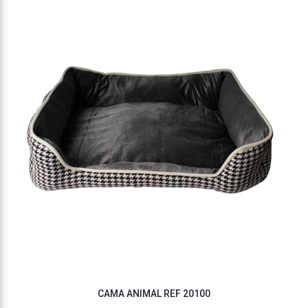
CAMA ANIMAL REF 20100