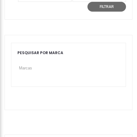
mínimo
máximo
FILTRAR
PESQUISAR POR MARCA