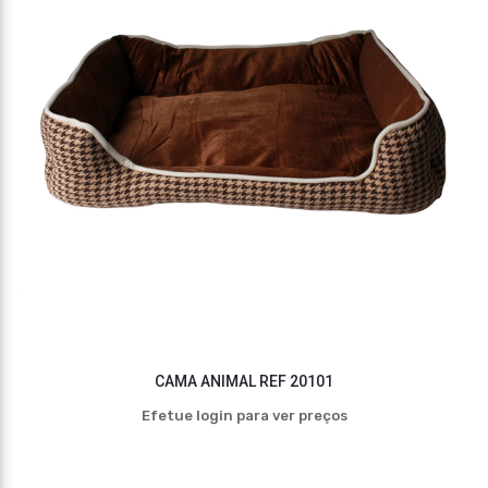
CAMA ANIMAL REF 20101
Efetue login para ver preços