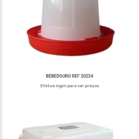
BEBEDOURO REF 20234
Efetue login para ver preços