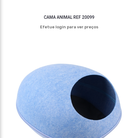
CAMA ANIMAL REF 20099
Efetue login para ver preços