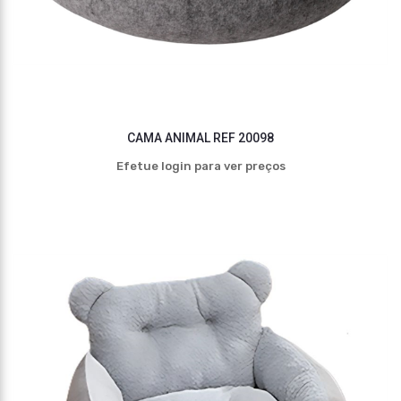
CAMA ANIMAL REF 20098
Efetue login para ver preços