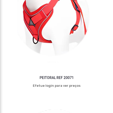
PEITORAL REF 20071
Efetue login para ver preços