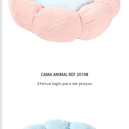
CAMA ANIMAL REF 20108
Efetue login para ver preços