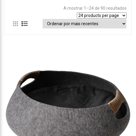
A mostrar 1–24 de 90 resultados