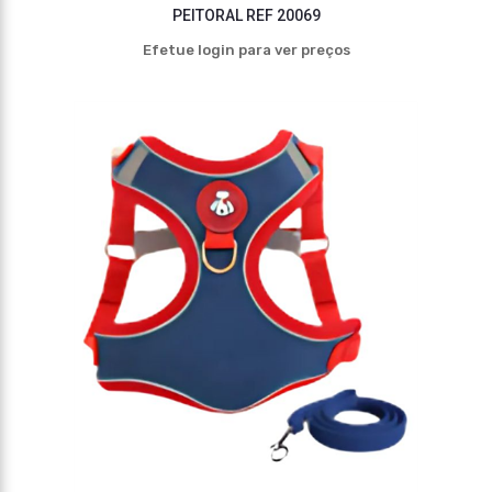
PEITORAL REF 20069
Efetue login para ver preços