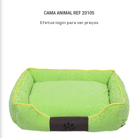
CAMA ANIMAL REF 20105
Efetue login para ver preços