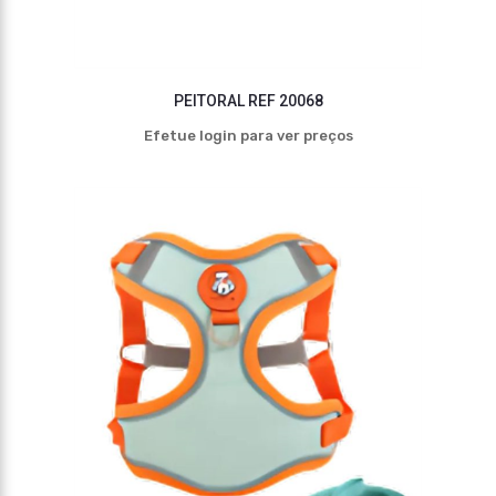
PEITORAL REF 20068
Efetue login para ver preços