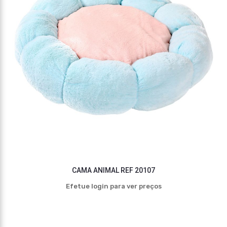
CAMA ANIMAL REF 20107
Efetue login para ver preços