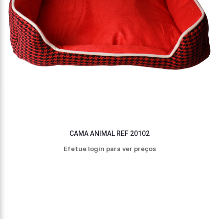
CAMA ANIMAL REF 20102
Efetue login para ver preços