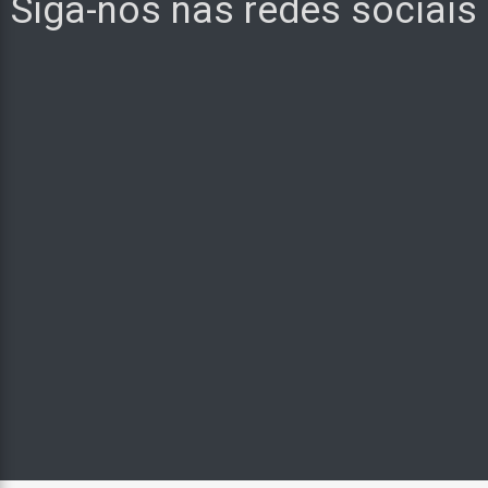
Siga-nos nas redes sociais