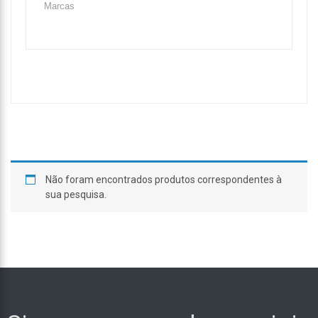
Não foram encontrados produtos correspondentes à
sua pesquisa.