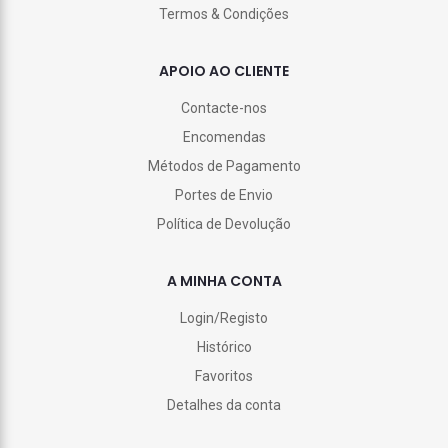
Termos & Condições
APOIO AO CLIENTE
Contacte-nos
Encomendas
Métodos de Pagamento
Portes de Envio
Política de Devolução
A MINHA CONTA
Login/Registo
Histórico
Favoritos
Detalhes da conta