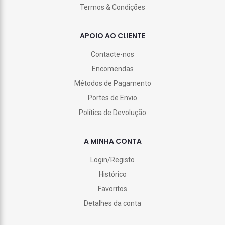
Termos & Condições
APOIO AO CLIENTE
Contacte-nos
Encomendas
Métodos de Pagamento
Portes de Envio
Política de Devolução
A MINHA CONTA
Login/Registo
Histórico
Favoritos
Detalhes da conta