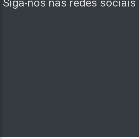
Siga-nos nas redes sociais