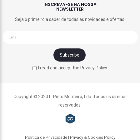
INSCREVA-SE NA NOSSA
NEWSLETTER
Seja o primeiro a saber de todas as novidades e ofertas.
I read and accept the Privacy Policy.
Copyright © 2020 L. Pinto Monteiro, Lda. Todos os direitos
reservados.
Política de Privacidade | Privacy & Cookies Policy