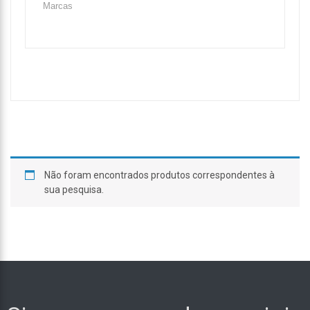
Não foram encontrados produtos correspondentes à
sua pesquisa.