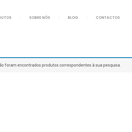
DUTOS
SOBRE NÓS
BLOG
CONTACTOS
ão foram encontrados produtos correspondentes à sua pesquisa.