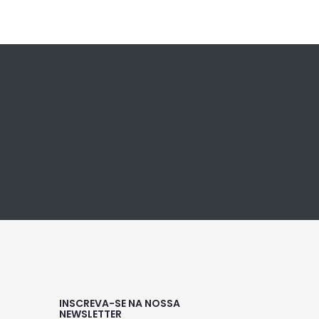
INSCREVA-SE NA NOSSA
NEWSLETTER