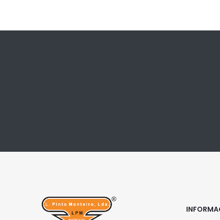
INFORM