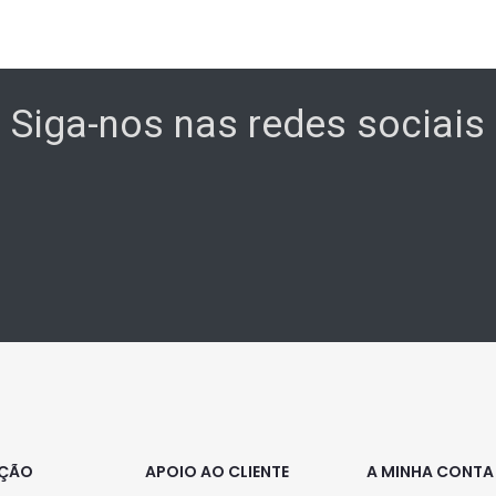
Siga-nos nas redes sociais
AÇÃO
APOIO AO CLIENTE
A MINHA CONTA