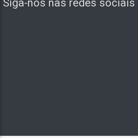
Siga-nos nas redes sociais