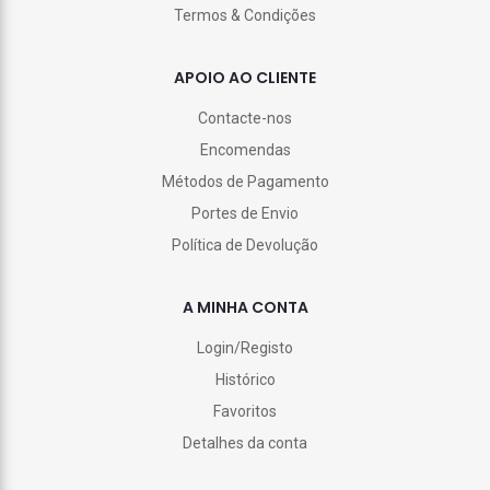
Termos & Condições
APOIO AO CLIENTE
Contacte-nos
Encomendas
Métodos de Pagamento
Portes de Envio
Política de Devolução
A MINHA CONTA
Login/Registo
Histórico
Favoritos
Detalhes da conta