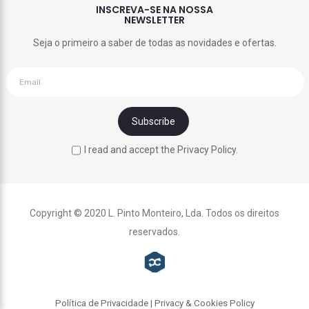
INSCREVA-SE NA NOSSA
NEWSLETTER
Seja o primeiro a saber de todas as novidades e ofertas.
I read and accept the Privacy Policy.
Copyright © 2020 L. Pinto Monteiro, Lda. Todos os direitos
reservados.
Política de Privacidade | Privacy & Cookies Policy