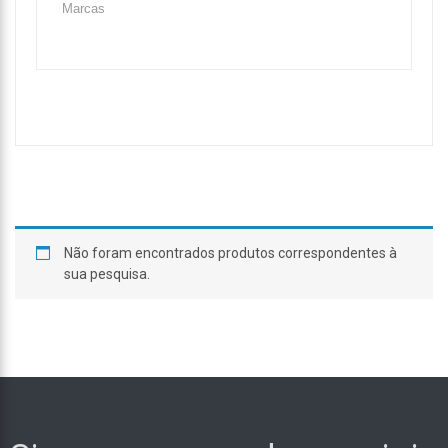
Não foram encontrados produtos correspondentes à
sua pesquisa.