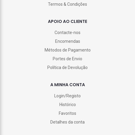
Termos & Condições
APOIO AO CLIENTE
Contacte-nos
Encomendas
Métodos de Pagamento
Portes de Envio
Política de Devolução
A MINHA CONTA
Login/Registo
Histórico
Favoritos
Detalhes da conta