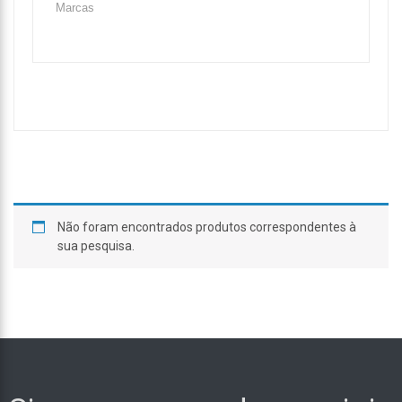
Não foram encontrados produtos correspondentes à
sua pesquisa.