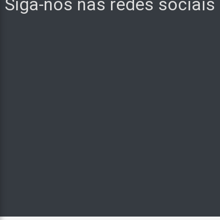
Siga-nos nas redes sociais