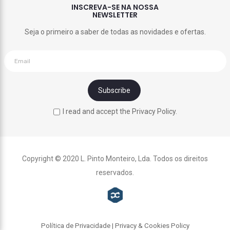
INSCREVA-SE NA NOSSA
NEWSLETTER
Seja o primeiro a saber de todas as novidades e ofertas.
I read and accept the Privacy Policy.
Copyright © 2020 L. Pinto Monteiro, Lda. Todos os direitos
reservados.
Política de Privacidade | Privacy & Cookies Policy