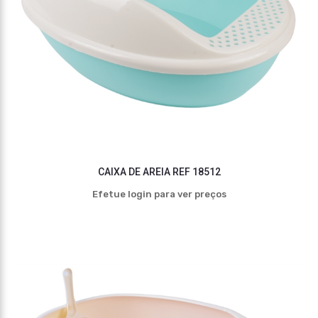
CAIXA DE AREIA REF 18512
Efetue login para ver preços