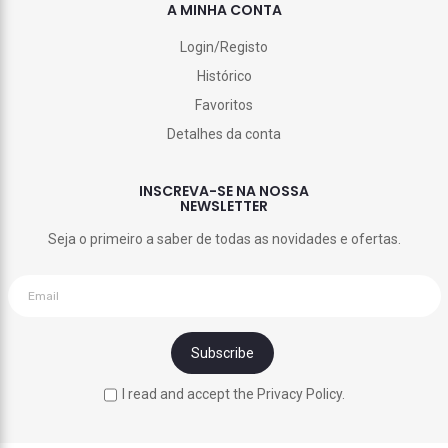
A MINHA CONTA
Login/Registo
Histórico
Favoritos
Detalhes da conta
INSCREVA-SE NA NOSSA
NEWSLETTER
Seja o primeiro a saber de todas as novidades e ofertas.
I read and accept the Privacy Policy.