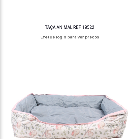
TAÇA ANIMAL REF 18522
Efetue login para ver preços