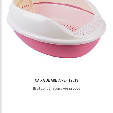
CAIXA DE AREIA REF 18513
Efetue login para ver preços