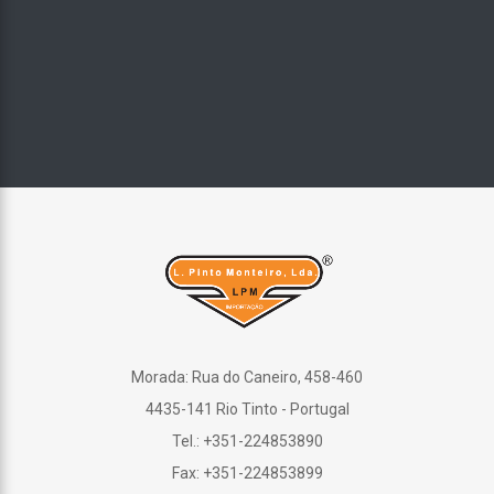
Morada: Rua do Caneiro, 458-460
4435-141 Rio Tinto - Portugal
Tel.: +351-224853890
Fax: +351-224853899