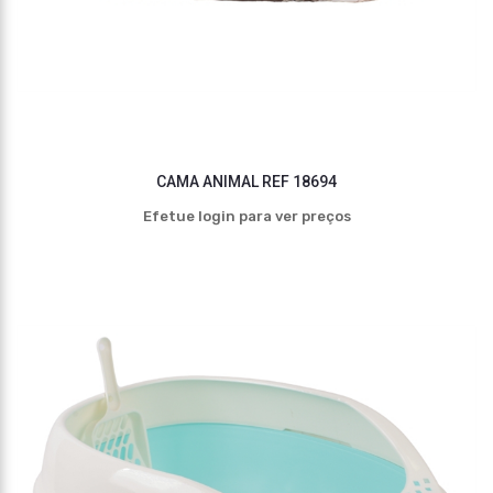
CAMA ANIMAL REF 18694
Efetue login para ver preços