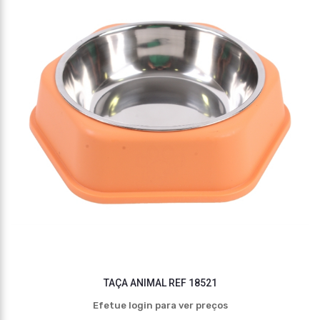
TAÇA ANIMAL REF 18521
Efetue login para ver preços