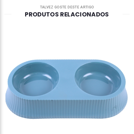
TALVEZ GOSTE DESTE ARTIGO
PRODUTOS RELACIONADOS