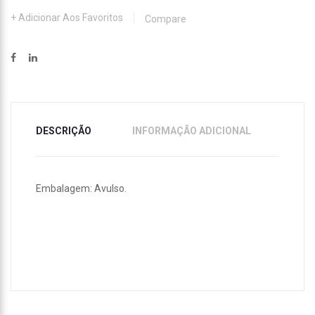
Adicionar Aos Favoritos
Compare
DESCRIÇÃO
INFORMAÇÃO ADICIONAL
Embalagem: Avulso.