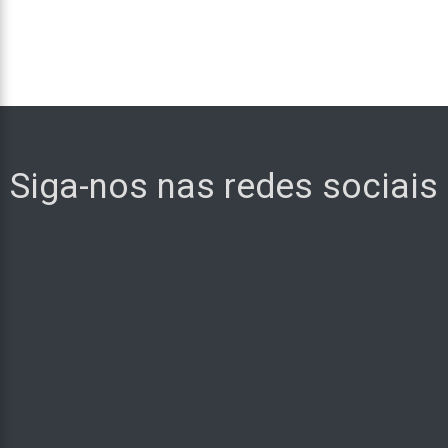
Siga-nos nas redes sociais