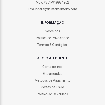
Mov: +351-919984262
Email: geral@lpintomonteiro.com
INFORMAÇÃO
Sobre nós
Política de Privacidade
Termos & Condições
APOIO AO CLIENTE
Contacte-nos
Encomendas
Métodos de Pagamento
Portes de Envio
Política de Devolução