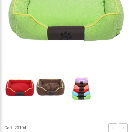
Cod.: 20104