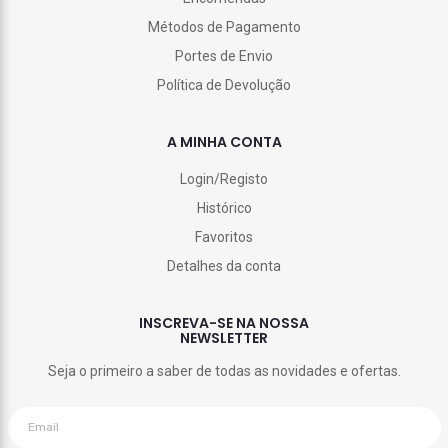
Métodos de Pagamento
Portes de Envio
Política de Devolução
A MINHA CONTA
Login/Registo
Histórico
Favoritos
Detalhes da conta
INSCREVA-SE NA NOSSA
NEWSLETTER
Seja o primeiro a saber de todas as novidades e ofertas.