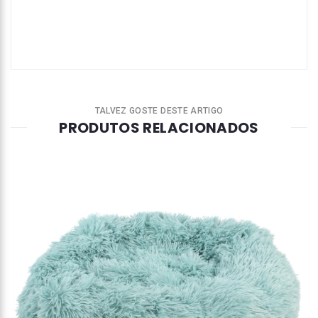
TALVEZ GOSTE DESTE ARTIGO
PRODUTOS RELACIONADOS