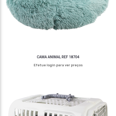
CAMA ANIMAL REF 18704
Efetue login para ver preços