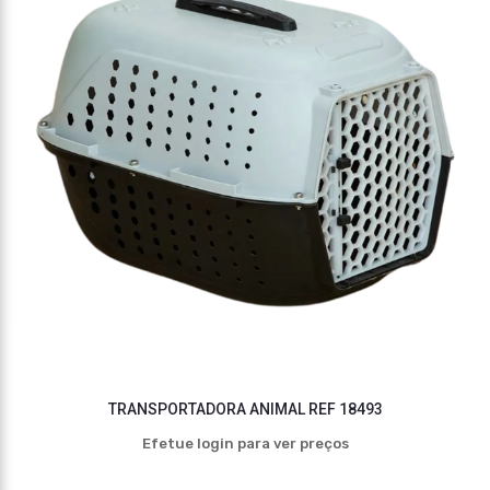
TRANSPORTADORA ANIMAL REF 18493
Efetue login para ver preços