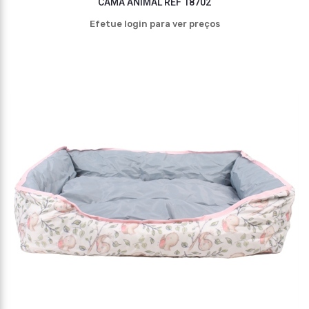
CAMA ANIMAL REF 18702
Efetue login para ver preços