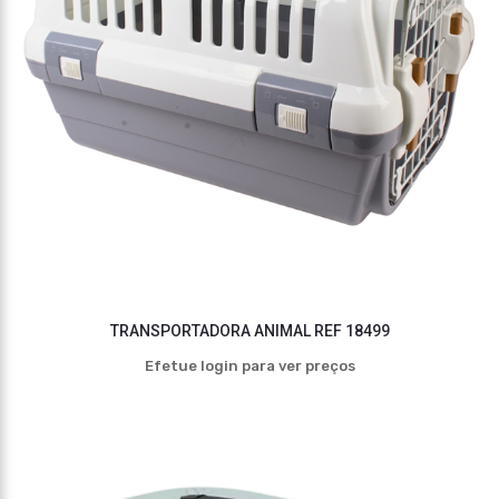
TRANSPORTADORA ANIMAL REF 18499
Efetue login para ver preços