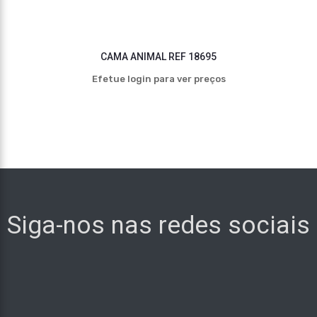
CAMA ANIMAL REF 18695
Efetue login para ver preços
Siga-nos nas redes sociais