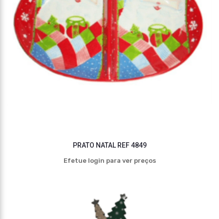
PRATO NATAL REF 4849
Efetue login para ver preços