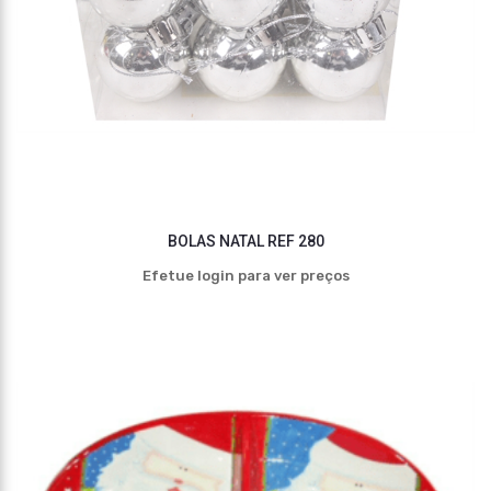
BOLAS NATAL REF 280
Efetue login para ver preços