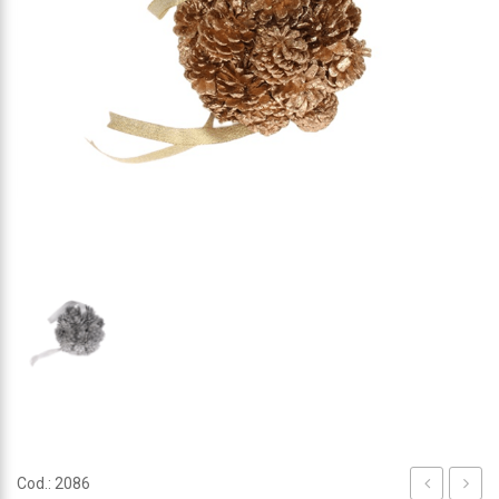
Cod.: 2086