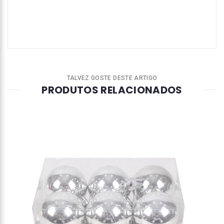
TALVEZ GOSTE DESTE ARTIGO
PRODUTOS RELACIONADOS