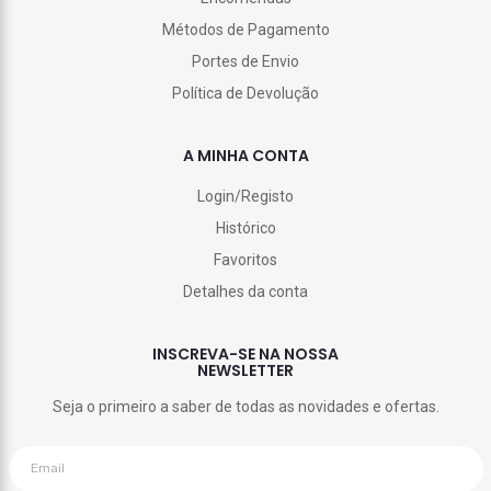
Métodos de Pagamento
Portes de Envio
Política de Devolução
A MINHA CONTA
Login/Registo
Histórico
Favoritos
Detalhes da conta
INSCREVA-SE NA NOSSA
NEWSLETTER
Seja o primeiro a saber de todas as novidades e ofertas.