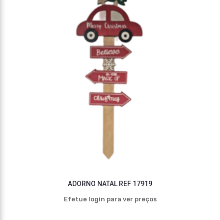
ADORNO NATAL REF 17919
Efetue login para ver preços