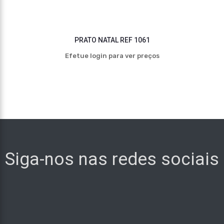
PRATO NATAL REF 1061
Efetue login para ver preços
Siga-nos nas redes sociais