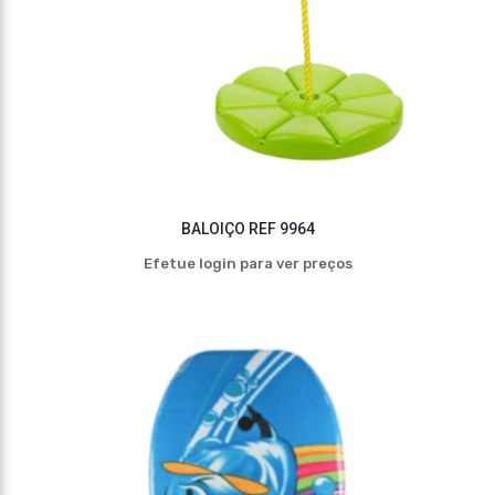
BALOIÇO REF 9964
Efetue login para ver preços