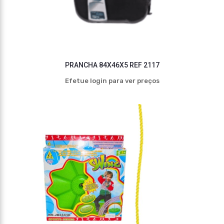
PRANCHA 84X46X5 REF 2117
Efetue login para ver preços