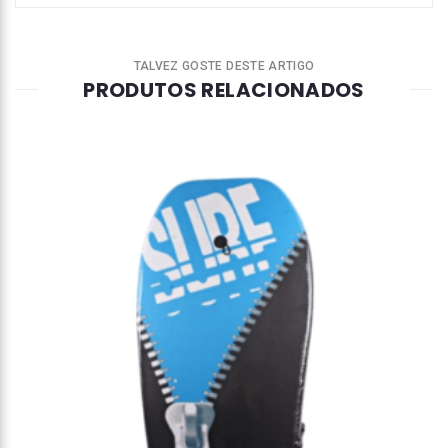
TALVEZ GOSTE DESTE ARTIGO
PRODUTOS RELACIONADOS