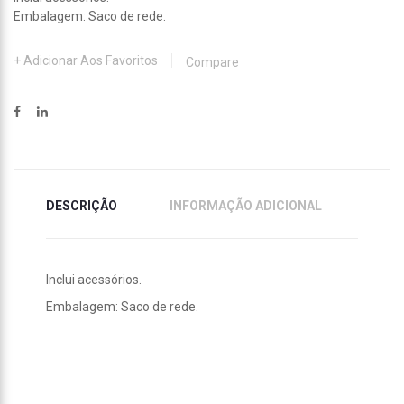
Embalagem: Saco de rede.
Adicionar Aos Favoritos
Compare
DESCRIÇÃO
INFORMAÇÃO ADICIONAL
Inclui acessórios.
Embalagem: Saco de rede.