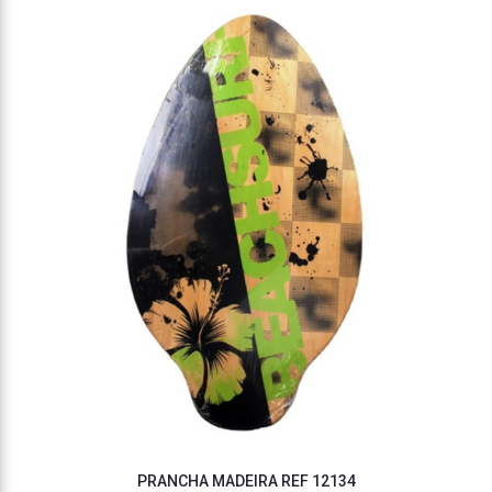
PRANCHA MADEIRA REF 12134