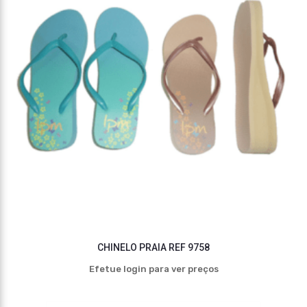
CHINELO PRAIA REF 9758
Efetue login para ver preços