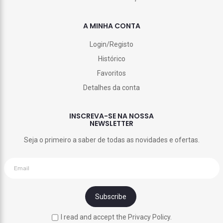
A MINHA CONTA
Login/Registo
Histórico
Favoritos
Detalhes da conta
INSCREVA-SE NA NOSSA
NEWSLETTER
Seja o primeiro a saber de todas as novidades e ofertas.
I read and accept the Privacy Policy.