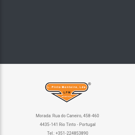
Morada: Rua do Caneiro, 458-460
4435-141 Rio Tinto - Portugal
Tel.: +351-224853890