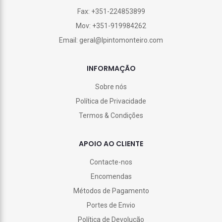
Fax: +351-224853899
Mov: +351-919984262
Email: geral@lpintomonteiro.com
INFORMAÇÃO
Sobre nós
Política de Privacidade
Termos & Condições
APOIO AO CLIENTE
Contacte-nos
Encomendas
Métodos de Pagamento
Portes de Envio
Política de Devolução