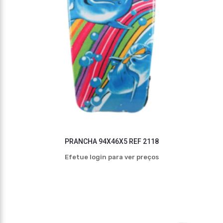
PRANCHA 94X46X5 REF 2118
Efetue login para ver preços