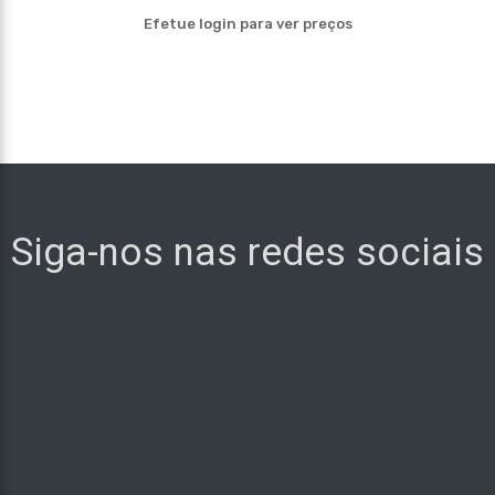
Efetue login para ver preços
Siga-nos nas redes sociais