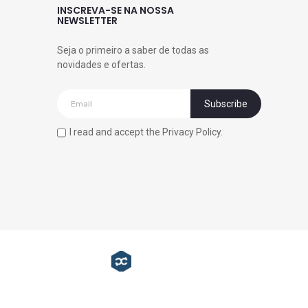
INSCREVA-SE NA NOSSA
NEWSLETTER
Seja o primeiro a saber de todas as
novidades e ofertas.
I read and accept the Privacy Policy.