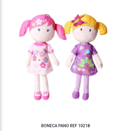
BONECA PANO REF 10218