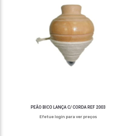
PEÃO BICO LANÇA C/ CORDA REF 2003
Efetue login para ver preços