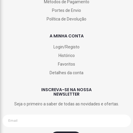
Métodos de Pagamento
Portes de Envio
Política de Devolução
A MINHA CONTA
Login/Registo
Histórico
Favoritos
Detalhes da conta
INSCREVA-SE NA NOSSA
NEWSLETTER
Seja o primeiro a saber de todas as novidades e ofertas.