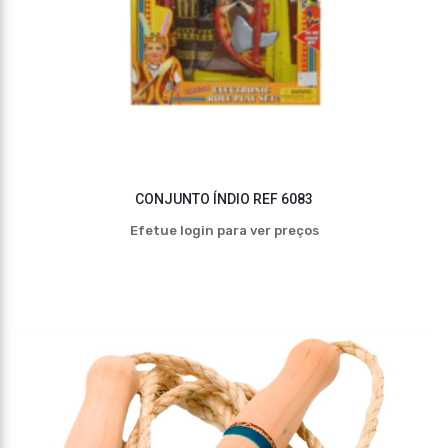
CONJUNTO ÍNDIO REF 6083
Efetue login para ver preços