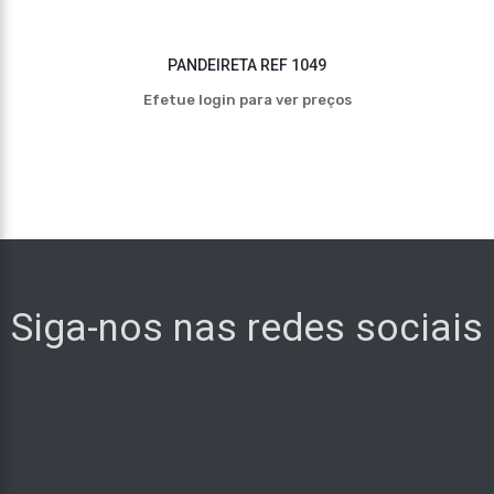
PANDEIRETA REF 1049
Efetue login para ver preços
Siga-nos nas redes sociais