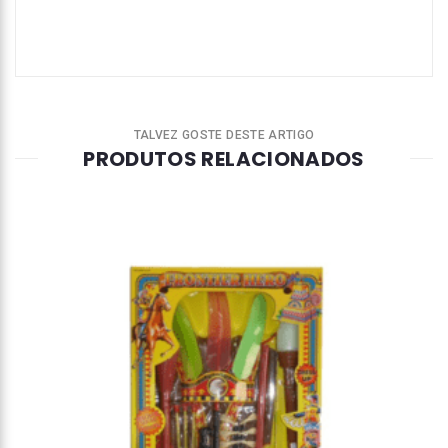
TALVEZ GOSTE DESTE ARTIGO
PRODUTOS RELACIONADOS