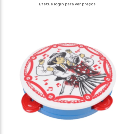
Efetue login para ver preços