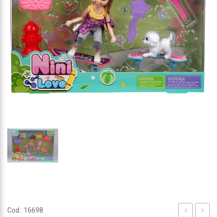
Cod.: 16698