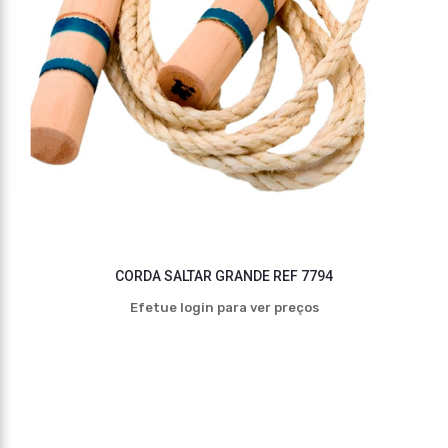
CORDA SALTAR GRANDE REF 7794
Efetue login para ver preços