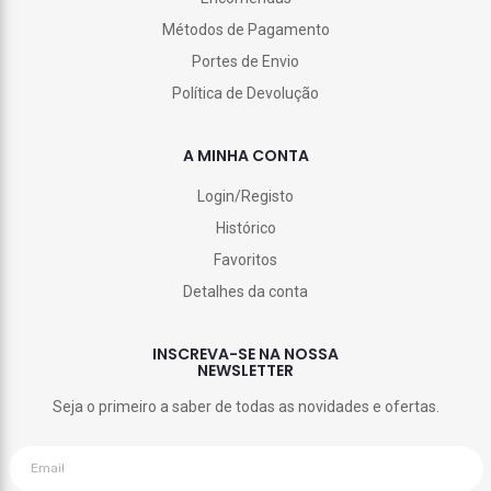
Métodos de Pagamento
Portes de Envio
Política de Devolução
A MINHA CONTA
Login/Registo
Histórico
Favoritos
Detalhes da conta
INSCREVA-SE NA NOSSA
NEWSLETTER
Seja o primeiro a saber de todas as novidades e ofertas.