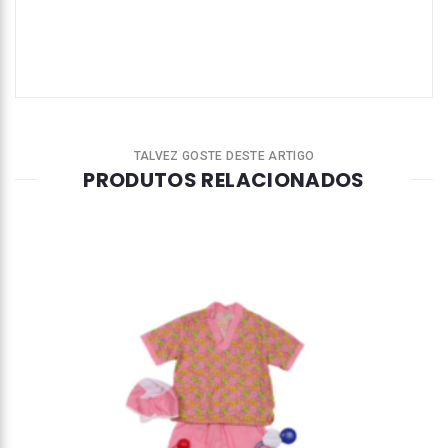
TALVEZ GOSTE DESTE ARTIGO
PRODUTOS RELACIONADOS