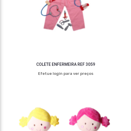
COLETE ENFERMEIRA REF 3059
Efetue login para ver preços