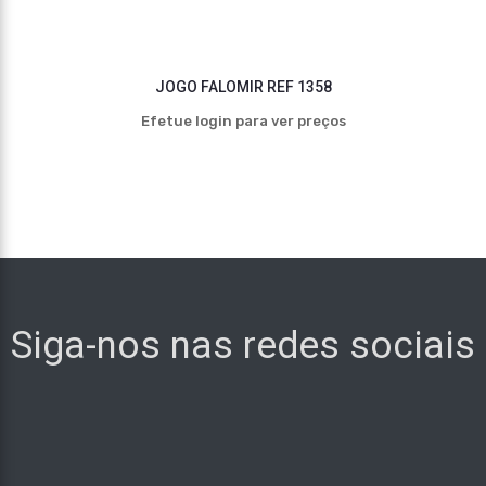
JOGO FALOMIR REF 1358
Efetue login para ver preços
Siga-nos nas redes sociais