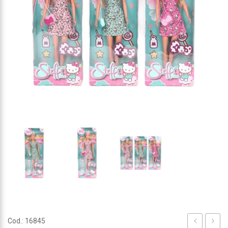
Cod.: 16845