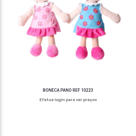
BONECA PANO REF 10223
Efetue login para ver preços