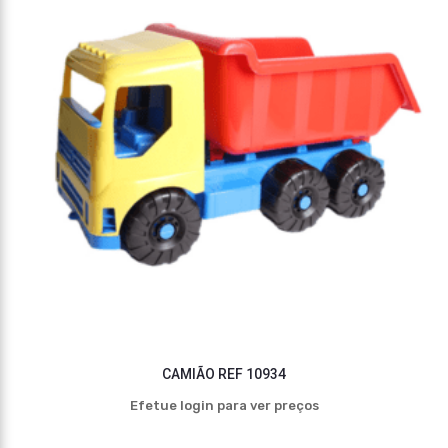
CAMIÃO REF 10934
Efetue login para ver preços