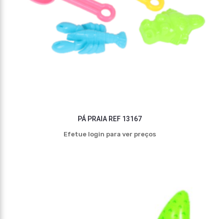
PÁ PRAIA REF 13167
Efetue login para ver preços