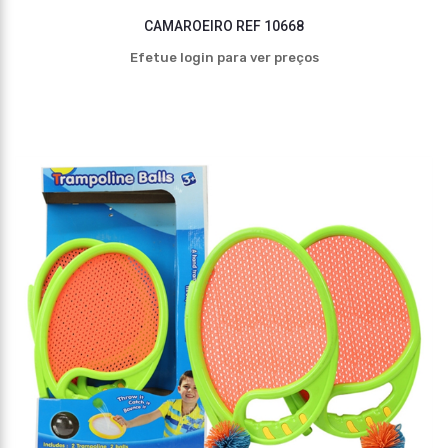
CAMAROEIRO REF 10668
Efetue login para ver preços