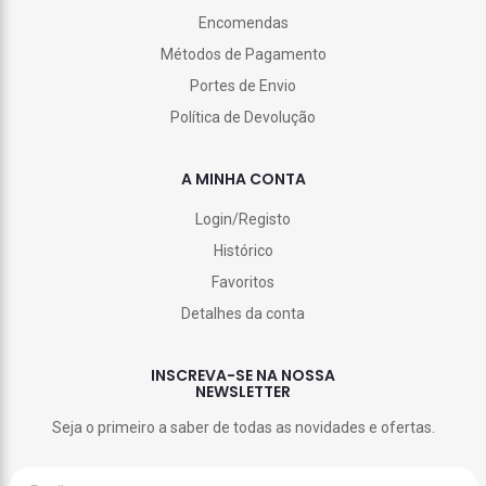
Encomendas
Métodos de Pagamento
Portes de Envio
Política de Devolução
A MINHA CONTA
Login/Registo
Histórico
Favoritos
Detalhes da conta
INSCREVA-SE NA NOSSA
NEWSLETTER
Seja o primeiro a saber de todas as novidades e ofertas.