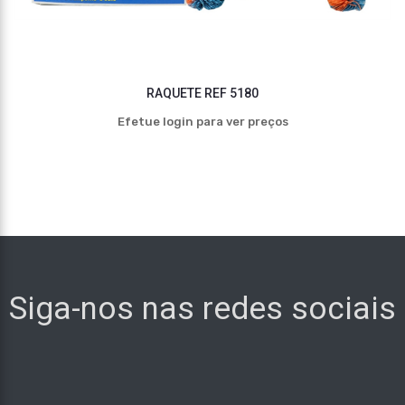
RAQUETE REF 5180
Efetue login para ver preços
Siga-nos nas redes sociais