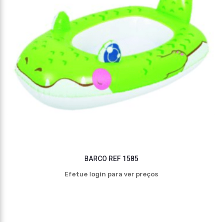
BARCO REF 1585
Efetue login para ver preços