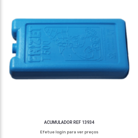
ACUMULADOR REF 13934
Efetue login para ver preços