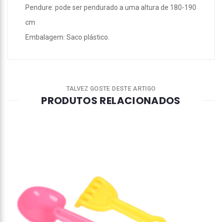
Pendure: pode ser pendurado a uma altura de 180-190
cm
Embalagem: Saco plástico.
TALVEZ GOSTE DESTE ARTIGO
PRODUTOS RELACIONADOS