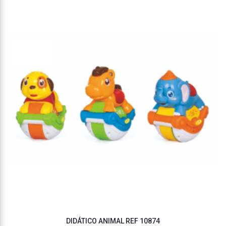
DIDÁTICO ANIMAL REF 10874