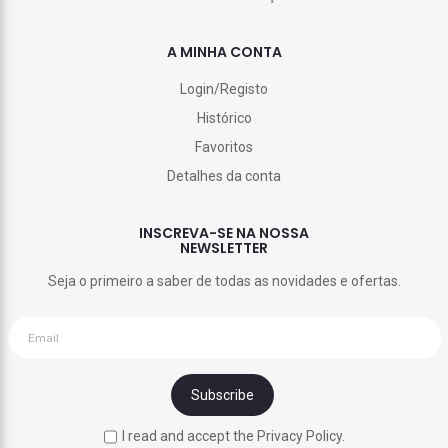
A MINHA CONTA
Login/Registo
Histórico
Favoritos
Detalhes da conta
INSCREVA-SE NA NOSSA
NEWSLETTER
Seja o primeiro a saber de todas as novidades e ofertas.
I read and accept the Privacy Policy.