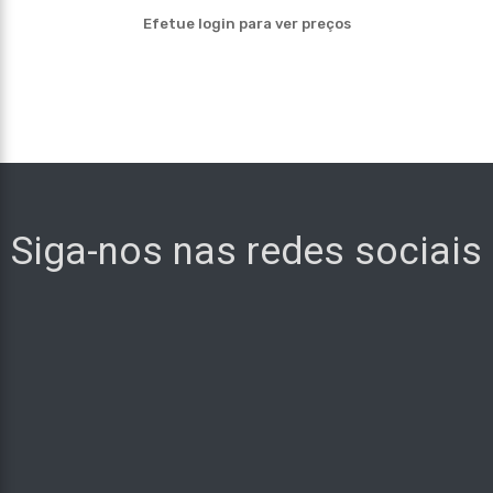
Efetue login para ver preços
Siga-nos nas redes sociais