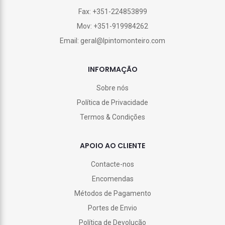
Fax: +351-224853899
Mov: +351-919984262
Email: geral@lpintomonteiro.com
INFORMAÇÃO
Sobre nós
Política de Privacidade
Termos & Condições
APOIO AO CLIENTE
Contacte-nos
Encomendas
Métodos de Pagamento
Portes de Envio
Política de Devolução