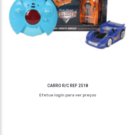
CARRO R/C REF 2518
Efetue login para ver preços