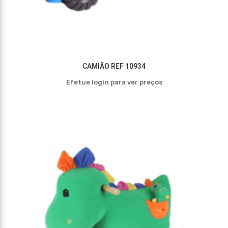
CAMIÃO REF 10934
Efetue login para ver preços