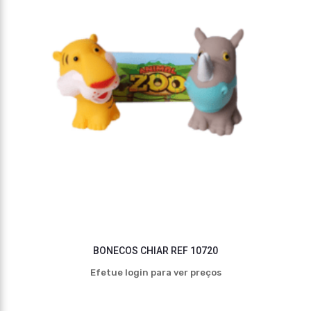
BONECOS CHIAR REF 10720
Efetue login para ver preços