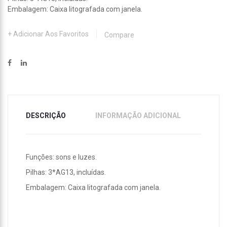
Embalagem: Caixa litografada com janela.
Adicionar Aos Favoritos
Compare
DESCRIÇÃO
INFORMAÇÃO ADICIONAL
Funções: sons e luzes.
Pilhas: 3*AG13, incluídas.
Embalagem: Caixa litografada com janela.