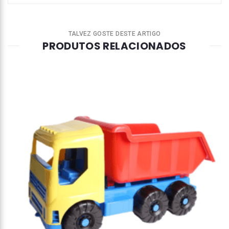
TALVEZ GOSTE DESTE ARTIGO
PRODUTOS RELACIONADOS