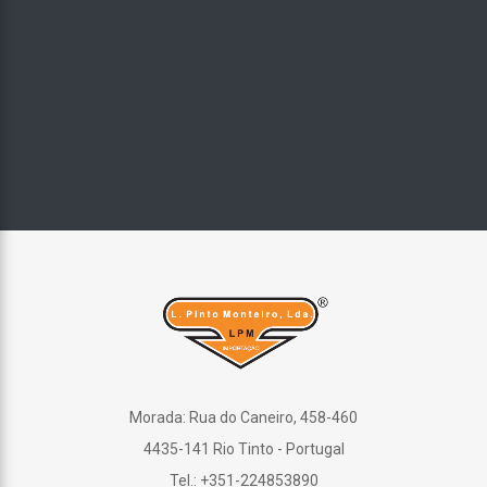
Morada: Rua do Caneiro, 458-460
4435-141 Rio Tinto - Portugal
Tel.: +351-224853890