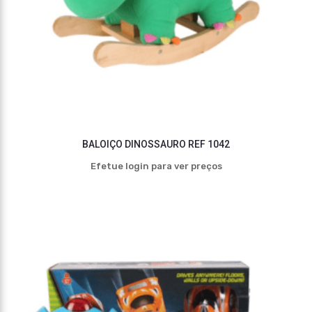
BALOIÇO DINOSSAURO REF 1042
Efetue login para ver preços