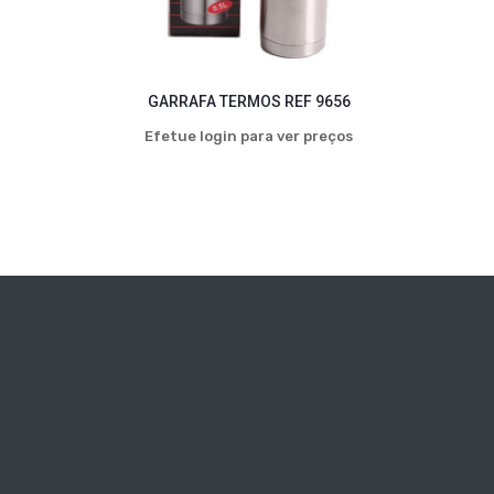
GARRAFA TERMOS REF 9656
Efetue login para ver preços