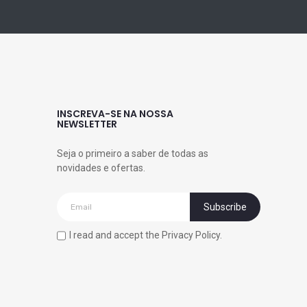
INSCREVA-SE NA NOSSA
NEWSLETTER
Seja o primeiro a saber de todas as
novidades e ofertas.
I read and accept the Privacy Policy.