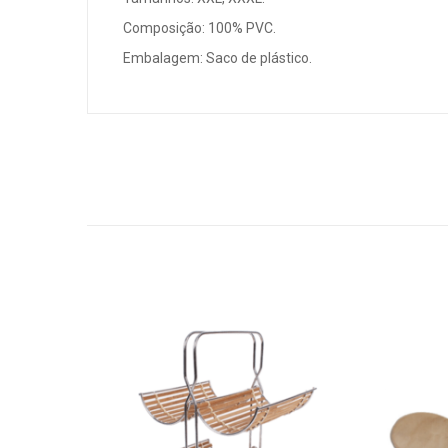
Composição: 100% PVC.
Embalagem: Saco de plástico.