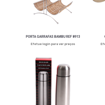
PORTA GARRAFAS BAMBU REF 8913
Efetue login para ver preços
Ef