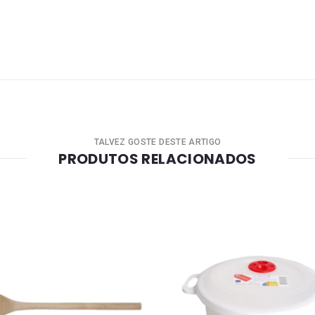
TALVEZ GOSTE DESTE ARTIGO
PRODUTOS RELACIONADOS