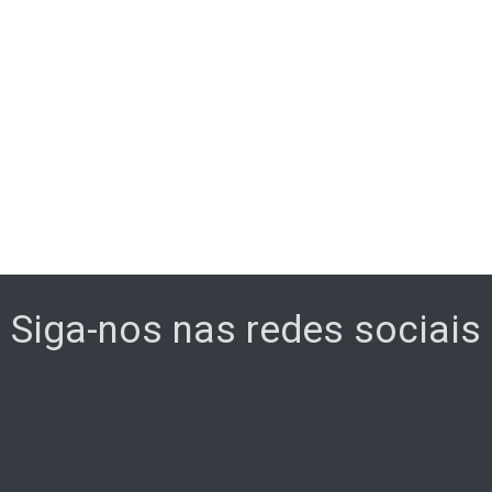
Siga-nos nas redes sociais