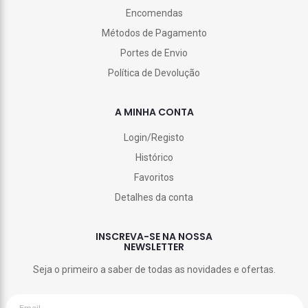
Encomendas
Métodos de Pagamento
Portes de Envio
Política de Devolução
A MINHA CONTA
Login/Registo
Histórico
Favoritos
Detalhes da conta
INSCREVA-SE NA NOSSA
NEWSLETTER
Seja o primeiro a saber de todas as novidades e ofertas.