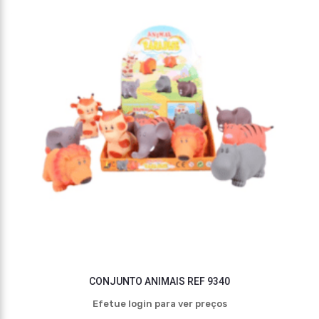
CONJUNTO ANIMAIS REF 9340
Efetue login para ver preços