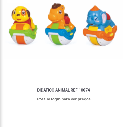
DIDÁTICO ANIMAL REF 10874
Efetue login para ver preços