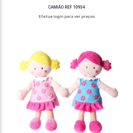
CAMIÃO REF 10934
Efetue login para ver preços