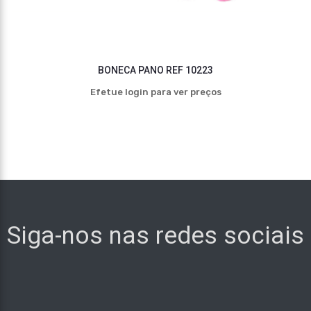
BONECA PANO REF 10223
Efetue login para ver preços
Siga-nos nas redes sociais