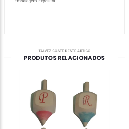
Embalagem: Expositor.
TALVEZ GOSTE DESTE ARTIGO
PRODUTOS RELACIONADOS