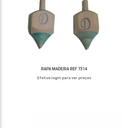
RAPA MADEIRA REF 7314
Efetue login para ver preços