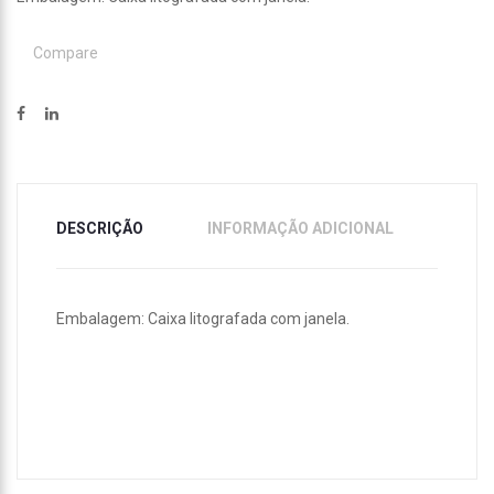
Compare
DESCRIÇÃO
INFORMAÇÃO ADICIONAL
Embalagem: Caixa litografada com janela.