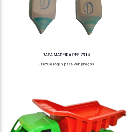
RAPA MADEIRA REF 7314
Efetue login para ver preços