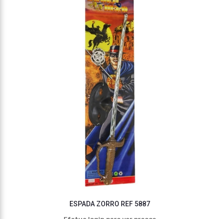
ESPADA ZORRO REF 5887