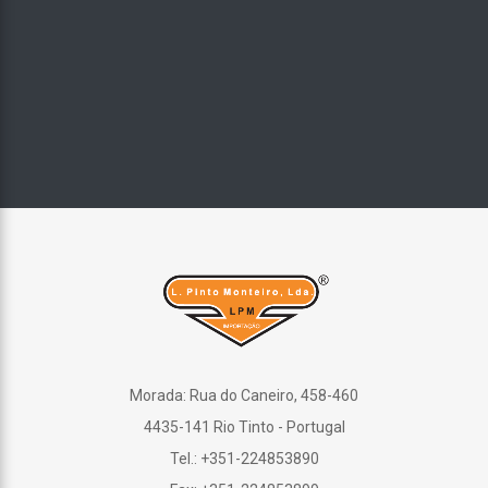
Morada: Rua do Caneiro, 458-460
4435-141 Rio Tinto - Portugal
Tel.: +351-224853890