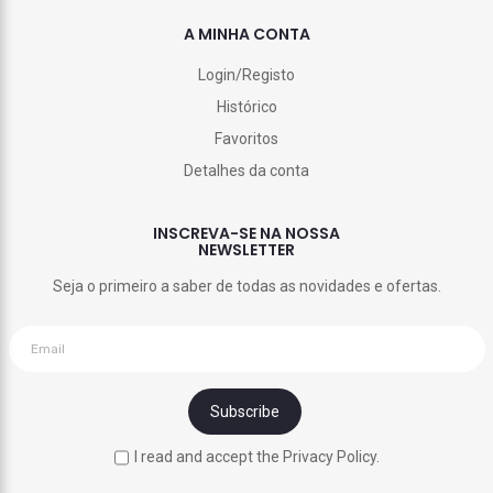
A MINHA CONTA
Login/Registo
Histórico
Favoritos
Detalhes da conta
INSCREVA-SE NA NOSSA
NEWSLETTER
Seja o primeiro a saber de todas as novidades e ofertas.
I read and accept the Privacy Policy.