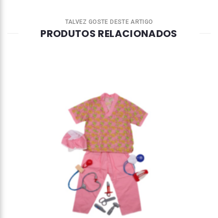
TALVEZ GOSTE DESTE ARTIGO
PRODUTOS RELACIONADOS