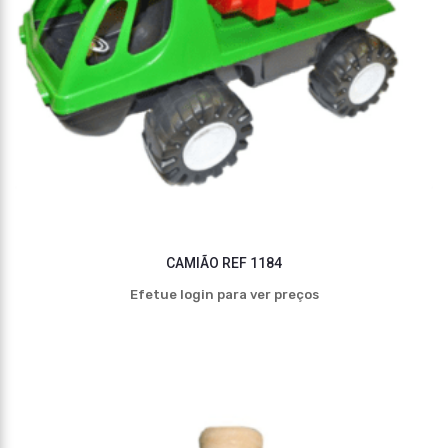
CAMIÃO REF 1184
Efetue login para ver preços