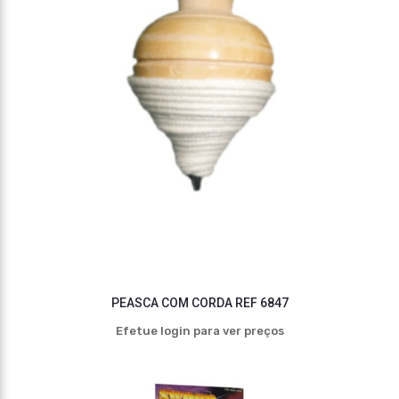
PEASCA COM CORDA REF 6847
Efetue login para ver preços