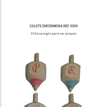
COLETE ENFERMEIRA REF 3059
Efetue login para ver preços