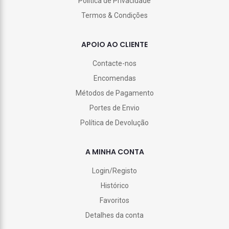
Política de Privacidade
Termos & Condições
APOIO AO CLIENTE
Contacte-nos
Encomendas
Métodos de Pagamento
Portes de Envio
Política de Devolução
A MINHA CONTA
Login/Registo
Histórico
Favoritos
Detalhes da conta