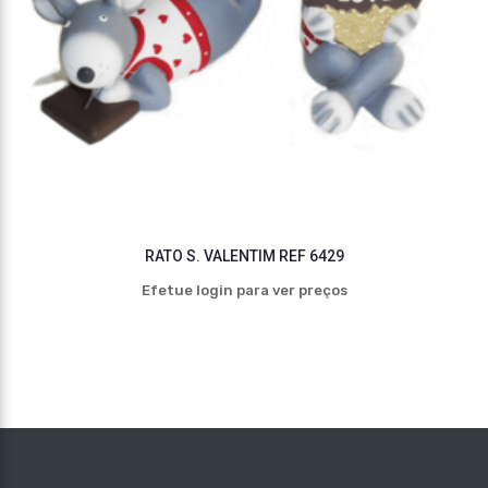
RATO S. VALENTIM REF 6429
Efetue login para ver preços