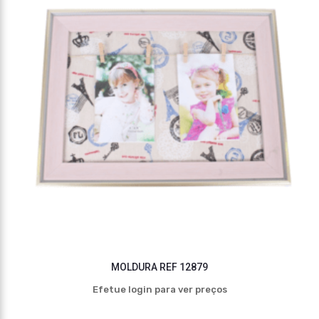
MOLDURA REF 12879
Efetue login para ver preços