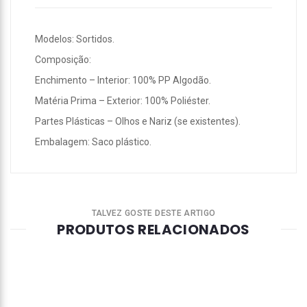
Modelos: Sortidos.
Composição:
Enchimento – Interior: 100% PP Algodão.
Matéria Prima – Exterior: 100% Poliéster.
Partes Plásticas – Olhos e Nariz (se existentes).
Embalagem: Saco plástico.
TALVEZ GOSTE DESTE ARTIGO
PRODUTOS RELACIONADOS