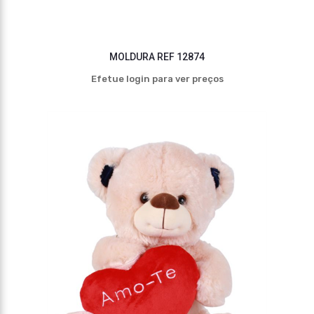
MOLDURA REF 12874
Efetue login para ver preços