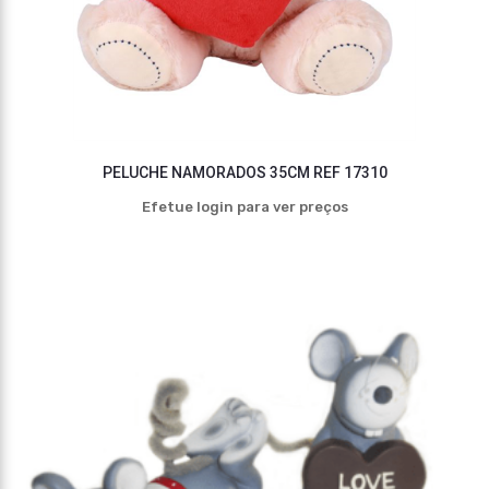
PELUCHE NAMORADOS 35CM REF 17310
Efetue login para ver preços