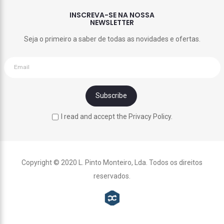
INSCREVA-SE NA NOSSA
NEWSLETTER
Seja o primeiro a saber de todas as novidades e ofertas.
I read and accept the Privacy Policy.
Copyright © 2020 L. Pinto Monteiro, Lda. Todos os direitos
reservados.