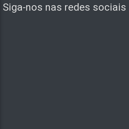
Siga-nos nas redes sociais