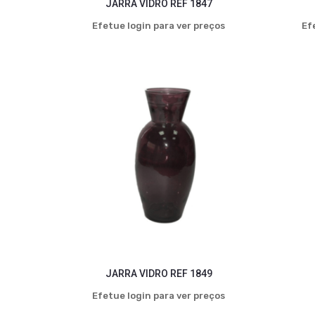
JARRA VIDRO REF 1847
Efetue login para ver preços
Ef
JARRA VIDRO REF 1849
Efetue login para ver preços