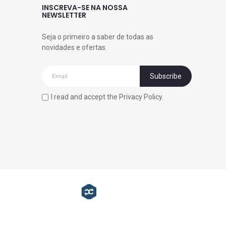
INSCREVA-SE NA NOSSA
NEWSLETTER
Seja o primeiro a saber de todas as
novidades e ofertas.
I read and accept the Privacy Policy.