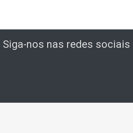
Siga-nos nas redes sociais