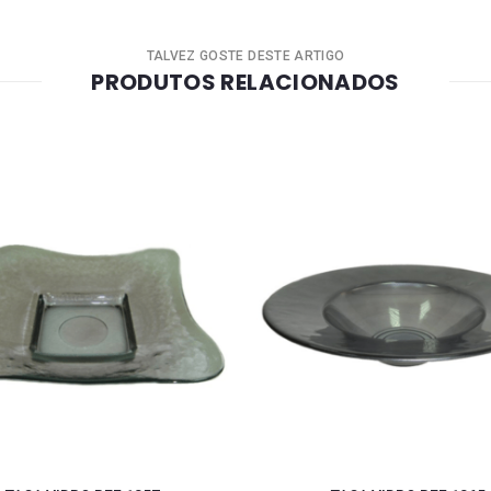
TALVEZ GOSTE DESTE ARTIGO
PRODUTOS RELACIONADOS