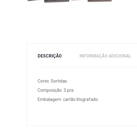
DESCRIÇÃO
INFORMAÇÃO ADICIONAL
Cores: Sortidas.
Composição: 3 pcs.
Embalagem: cartão litografado.