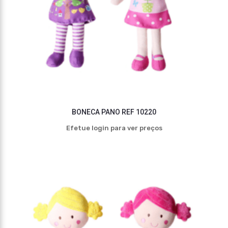
BONECA PANO REF 10220
Efetue login para ver preços