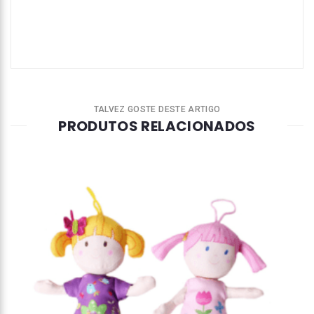
TALVEZ GOSTE DESTE ARTIGO
PRODUTOS RELACIONADOS