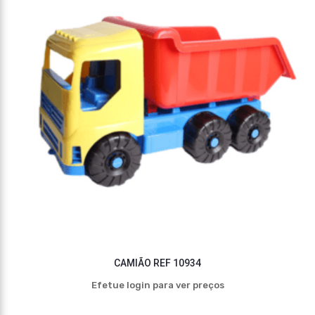
CAMIÃO REF 10934
Efetue login para ver preços