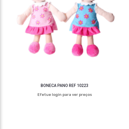
BONECA PANO REF 10223
Efetue login para ver preços