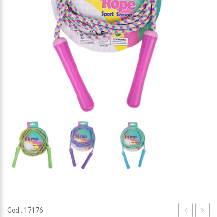
Cod.: 17176