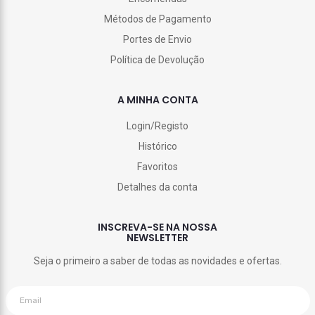
Métodos de Pagamento
Portes de Envio
Política de Devolução
A MINHA CONTA
Login/Registo
Histórico
Favoritos
Detalhes da conta
INSCREVA-SE NA NOSSA
NEWSLETTER
Seja o primeiro a saber de todas as novidades e ofertas.