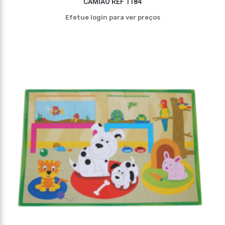
CAMIÃO REF 1184
Efetue login para ver preços