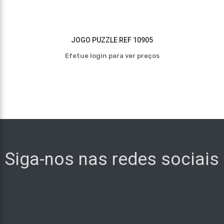
JOGO PUZZLE REF 10905
Efetue login para ver preços
Siga-nos nas redes sociais