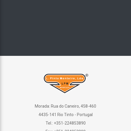
Morada: Rua do Caneiro, 458-460
4435-141 Rio Tinto - Portugal
Tel.: +351-224853890