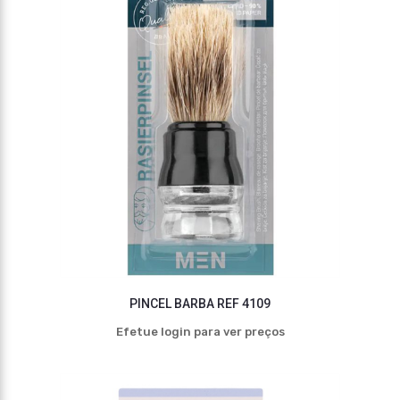
PINCEL BARBA REF 4109
Efetue login para ver preços