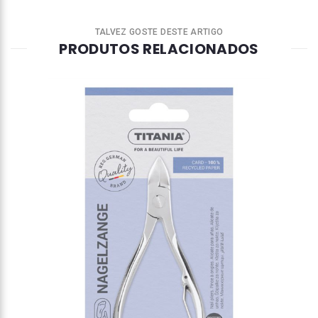
TALVEZ GOSTE DESTE ARTIGO
PRODUTOS RELACIONADOS