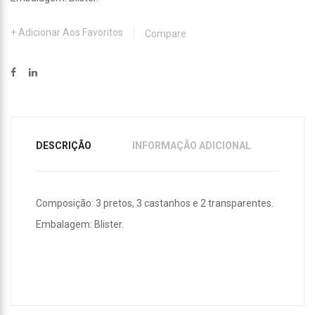
Adicionar Aos Favoritos
Compare
DESCRIÇÃO
INFORMAÇÃO ADICIONAL
Composição: 3 pretos, 3 castanhos e 2 transparentes.
Embalagem: Blister.