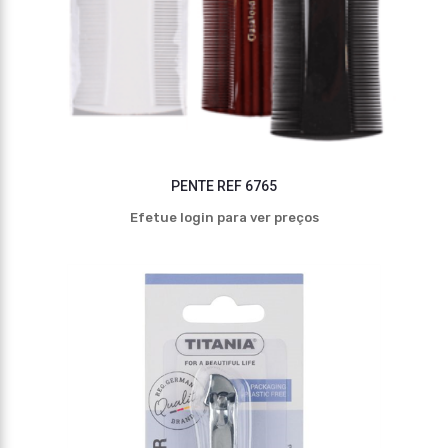
PENTE REF 6765
Efetue login para ver preços