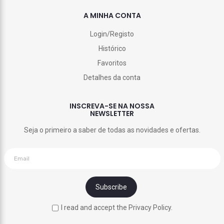
A MINHA CONTA
Login/Registo
Histórico
Favoritos
Detalhes da conta
INSCREVA-SE NA NOSSA
NEWSLETTER
Seja o primeiro a saber de todas as novidades e ofertas.
I read and accept the Privacy Policy.