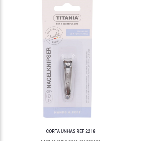
CORTA UNHAS REF 2218