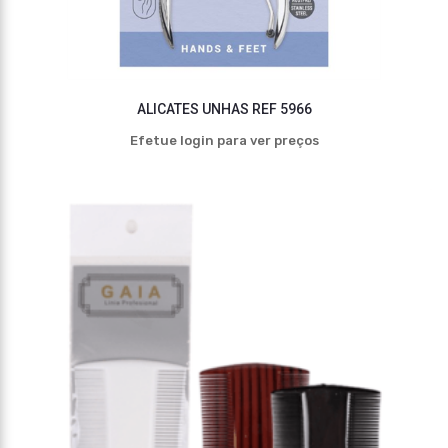
ALICATES UNHAS REF 5966
Efetue login para ver preços