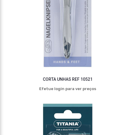
CORTA UNHAS REF 10521
Efetue login para ver preços