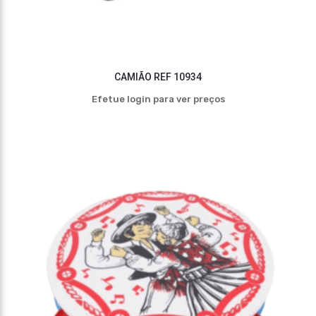
CAMIÃO REF 10934
Efetue login para ver preços