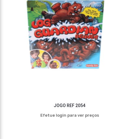
JOGO REF 2054
Efetue login para ver preços