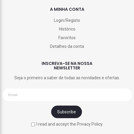
A MINHA CONTA
Login/Registo
Histórico
Favoritos
Detalhes da conta
INSCREVA-SE NA NOSSA
NEWSLETTER
Seja o primeiro a saber de todas as novidades e ofertas.
I read and accept the Privacy Policy.