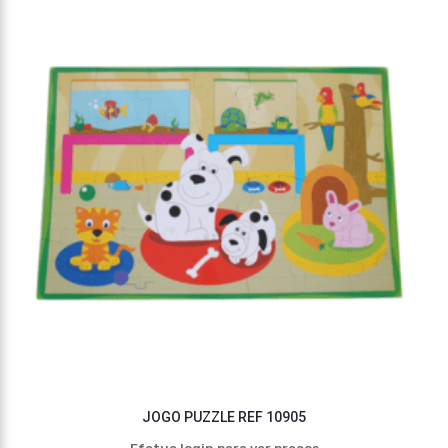
JOGO PUZZLE REF 10905