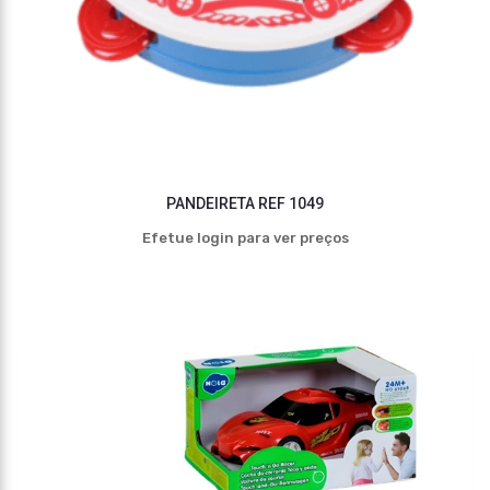
PANDEIRETA REF 1049
Efetue login para ver preços