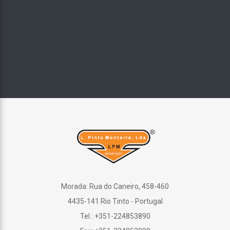
Morada: Rua do Caneiro, 458-460
4435-141 Rio Tinto - Portugal
Tel.: +351-224853890