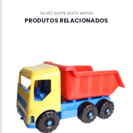
TALVEZ GOSTE DESTE ARTIGO
PRODUTOS RELACIONADOS