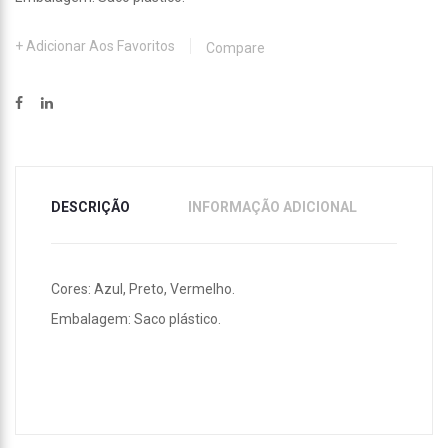
Adicionar Aos Favoritos
Compare
DESCRIÇÃO
INFORMAÇÃO ADICIONAL
Cores: Azul, Preto, Vermelho.
Embalagem: Saco plástico.