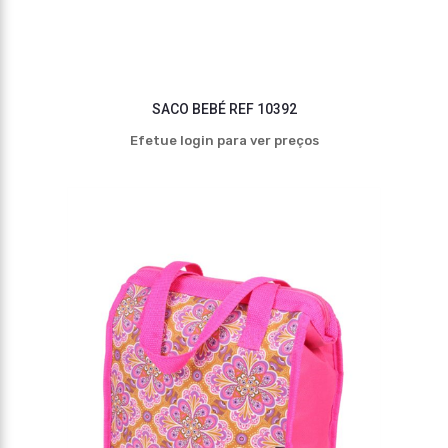
SACO BEBÉ REF 10392
Efetue login para ver preços