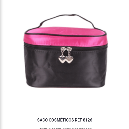
SACO COSMÉTICOS REF 8126