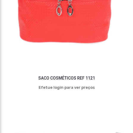
SACO COSMÉTICOS REF 1121
Efetue login para ver preços