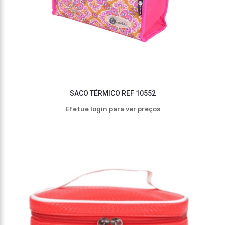
SACO TÉRMICO REF 10552
Efetue login para ver preços