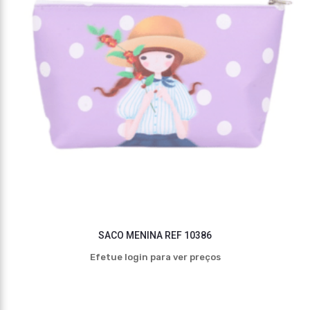
SACO MENINA REF 10386
Efetue login para ver preços