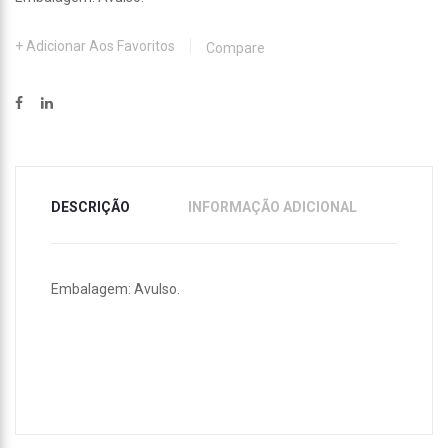
Adicionar Aos Favoritos
Compare
DESCRIÇÃO
INFORMAÇÃO ADICIONAL
Embalagem: Avulso.