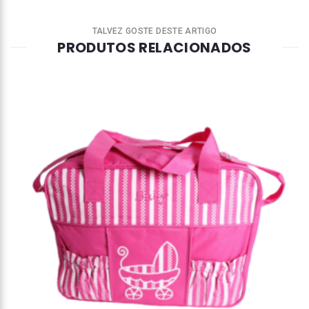
TALVEZ GOSTE DESTE ARTIGO
PRODUTOS RELACIONADOS