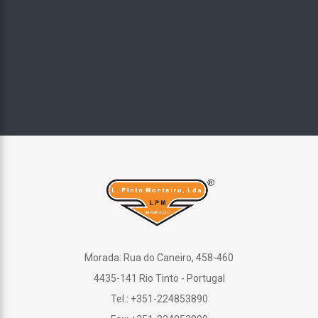
Morada: Rua do Caneiro, 458-460
4435-141 Rio Tinto - Portugal
Tel.: +351-224853890