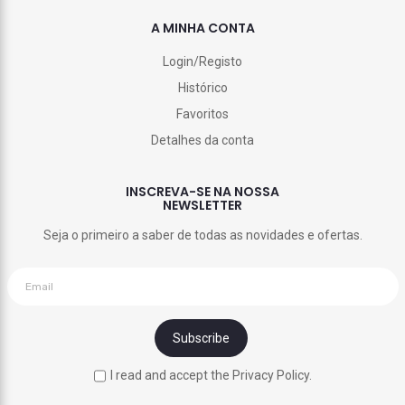
A MINHA CONTA
Login/Registo
Histórico
Favoritos
Detalhes da conta
INSCREVA-SE NA NOSSA
NEWSLETTER
Seja o primeiro a saber de todas as novidades e ofertas.
I read and accept the Privacy Policy.