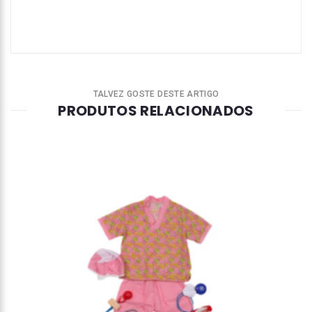
TALVEZ GOSTE DESTE ARTIGO
PRODUTOS RELACIONADOS