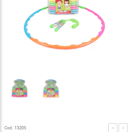
Cod.: 13205