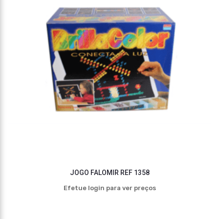
JOGO FALOMIR REF 1358
Efetue login para ver preços