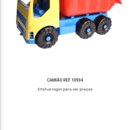
CAMIÃO REF 10934
Efetue login para ver preços