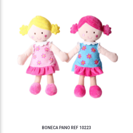
BONECA PANO REF 10223