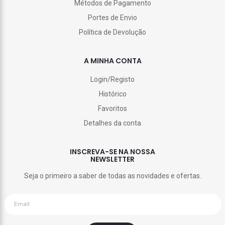
Métodos de Pagamento
Portes de Envio
Política de Devolução
A MINHA CONTA
Login/Registo
Histórico
Favoritos
Detalhes da conta
INSCREVA-SE NA NOSSA
NEWSLETTER
Seja o primeiro a saber de todas as novidades e ofertas.