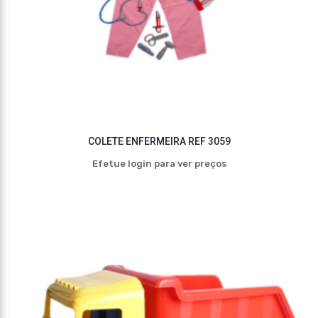
COLETE ENFERMEIRA REF 3059
Efetue login para ver preços