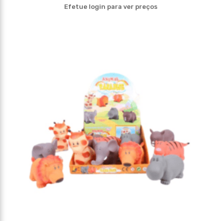
Efetue login para ver preços