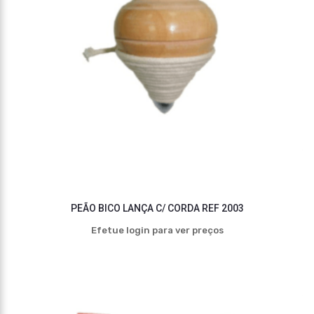
PEÃO BICO LANÇA C/ CORDA REF 2003
Efetue login para ver preços