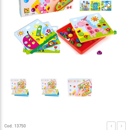
Cod.: 13750