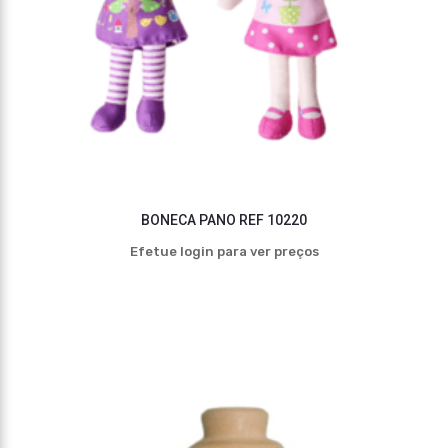
BONECA PANO REF 10220
Efetue login para ver preços