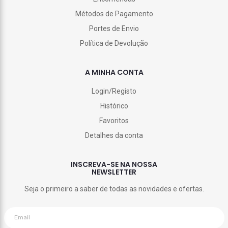
Métodos de Pagamento
Portes de Envio
Política de Devolução
A MINHA CONTA
Login/Registo
Histórico
Favoritos
Detalhes da conta
INSCREVA-SE NA NOSSA
NEWSLETTER
Seja o primeiro a saber de todas as novidades e ofertas.