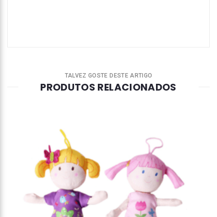
TALVEZ GOSTE DESTE ARTIGO
PRODUTOS RELACIONADOS