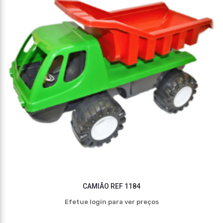
CAMIÃO REF 1184
Efetue login para ver preços