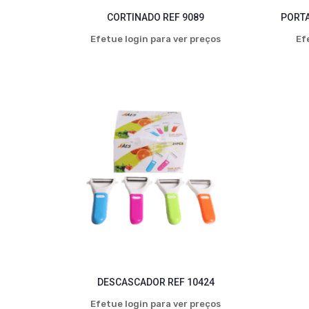
CORTINADO REF 9089
PORTA
Efetue login para ver preços
Ef
DESCASCADOR REF 10424
Efetue login para ver preços