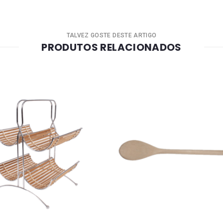
TALVEZ GOSTE DESTE ARTIGO
PRODUTOS RELACIONADOS