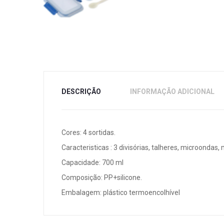
DESCRIÇÃO
INFORMAÇÃO ADICIONAL
Cores: 4 sortidas.
Caracteristicas : 3 divisórias, talheres, microondas, 
Capacidade: 700 ml
Composição: PP+silicone.
Embalagem: plástico termoencolhível