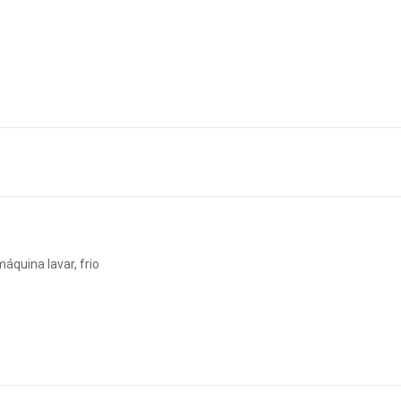
máquina lavar, frio