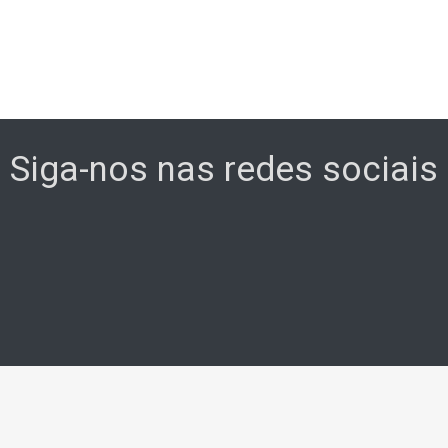
Siga-nos nas redes sociais