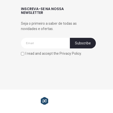
INSCREVA-SE NA NOSSA
NEWSLETTER
Seja o primeiro a saber de todas as
novidades e ofertas.
I read and accept the Privacy Policy.