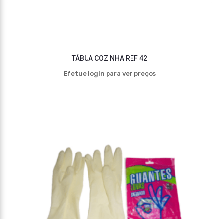
TÁBUA COZINHA REF 42
Efetue login para ver preços