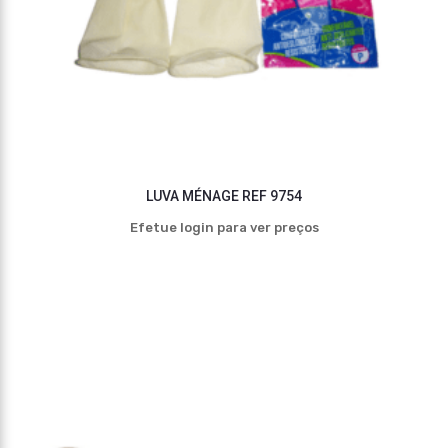
LUVA MÉNAGE REF 9754
Efetue login para ver preços