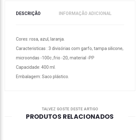
DESCRIÇÃO
INFORMAÇÃO ADICIONAL
Cores: rosa, azul, laranja.
Caracteristicas : 3 divisórias com garfo, tampa silicone,
microondas -100c ,frio -20, material -PP
Capacidade: 400 ml.
Embalagem: Saco plástico.
TALVEZ GOSTE DESTE ARTIGO
PRODUTOS RELACIONADOS