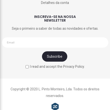
Detalhes da conta
INSCREVA-SE NA NOSSA
NEWSLETTER
Seja o primeiro a saber de todas as novidades e ofertas.
I read and accept the Privacy Policy.
Copyright © 2020 L. Pinto Monteiro, Lda. Todos os direitos
reservados.