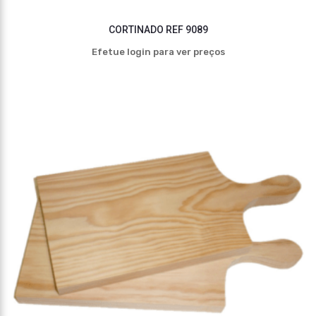
CORTINADO REF 9089
Efetue login para ver preços