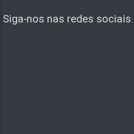
Siga-nos nas redes sociais