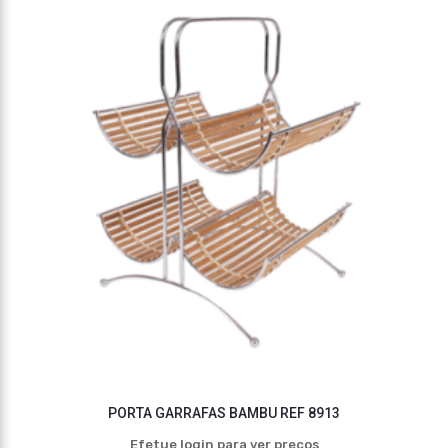
PORTA GARRAFAS BAMBU REF 8913
Efetue login para ver preços