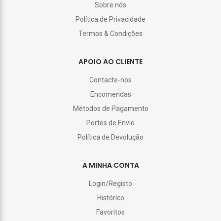
Sobre nós
Política de Privacidade
Termos & Condições
APOIO AO CLIENTE
Contacte-nos
Encomendas
Métodos de Pagamento
Portes de Envio
Política de Devolução
A MINHA CONTA
Login/Registo
Histórico
Favoritos