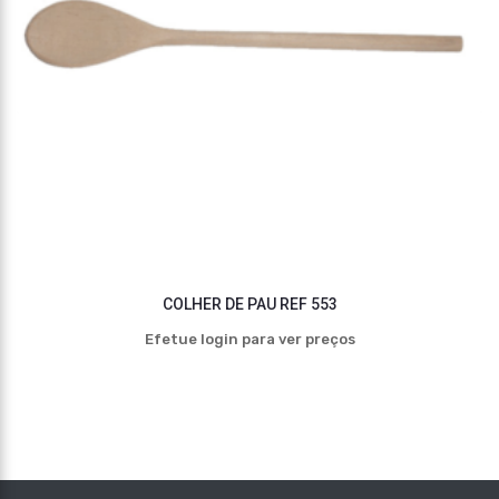
COLHER DE PAU REF 553
Efetue login para ver preços