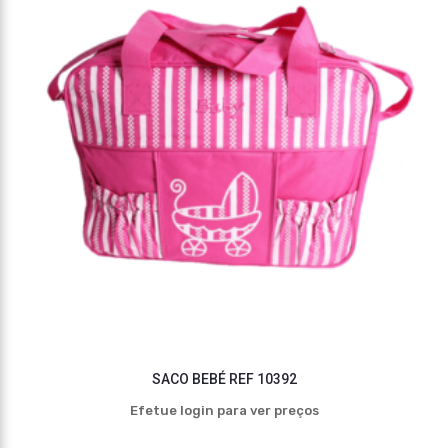
SACO BEBÉ REF 10392
Efetue login para ver preços