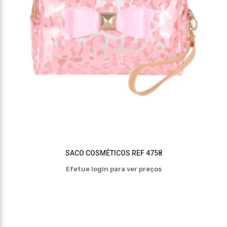
SACO COSMÉTICOS REF 4758
Efetue login para ver preços