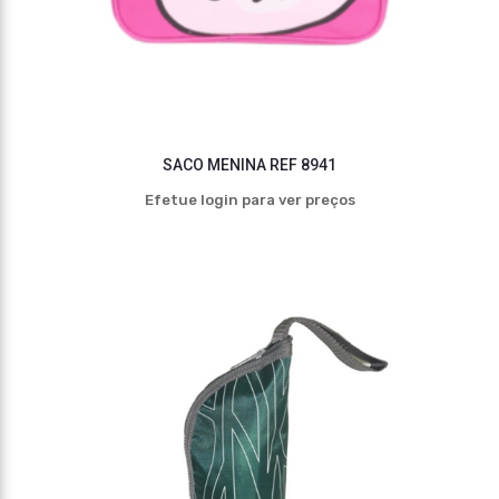
SACO MENINA REF 8941
Efetue login para ver preços