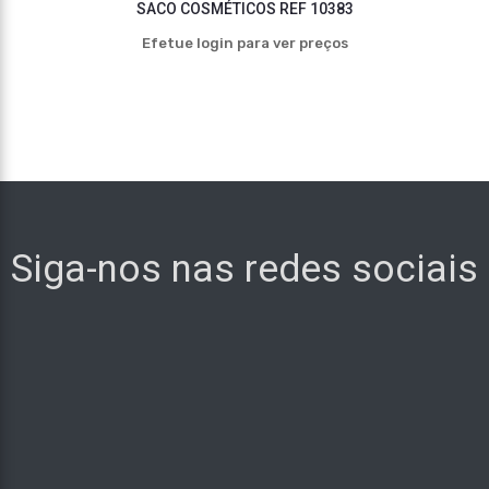
SACO COSMÉTICOS REF 10383
Efetue login para ver preços
Siga-nos nas redes sociais