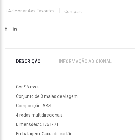
Adicionar Aos Favoritos
Compare
DESCRIÇÃO
INFORMAÇÃO ADICIONAL
Cor:Só rosa.
Conjunto de 3 malas de viagem.
Composição: ABS.
4 rodas multidirecionais.
Dimensões: 51/61/71.
Embalagem: Caixa de cartão.