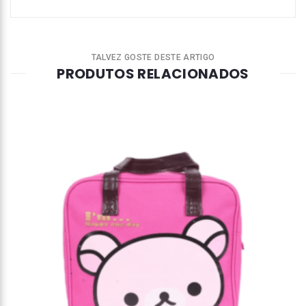
TALVEZ GOSTE DESTE ARTIGO
PRODUTOS RELACIONADOS