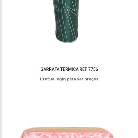
GARRAFA TÉRMICA REF 7756
Efetue login para ver preços