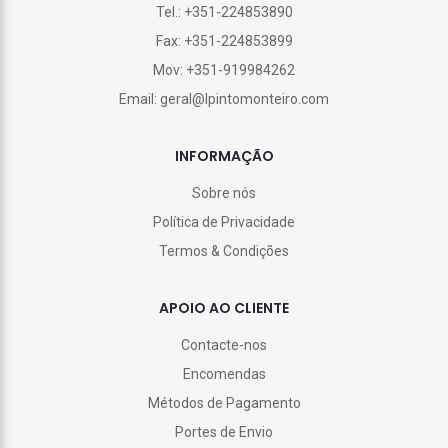
Tel.: +351-224853890
Fax: +351-224853899
Mov: +351-919984262
Email: geral@lpintomonteiro.com
INFORMAÇÃO
Sobre nós
Política de Privacidade
Termos & Condições
APOIO AO CLIENTE
Contacte-nos
Encomendas
Métodos de Pagamento
Portes de Envio