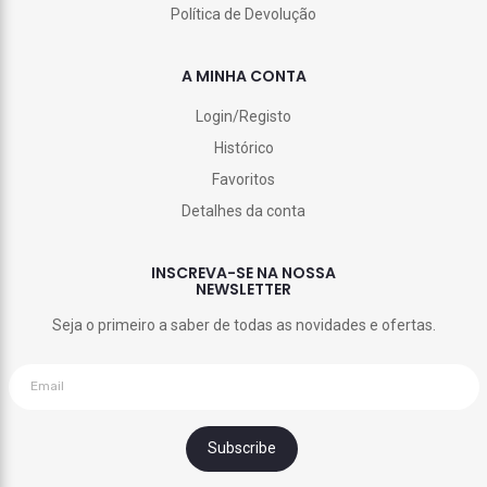
Política de Devolução
A MINHA CONTA
Login/Registo
Histórico
Favoritos
Detalhes da conta
INSCREVA-SE NA NOSSA
NEWSLETTER
Seja o primeiro a saber de todas as novidades e ofertas.