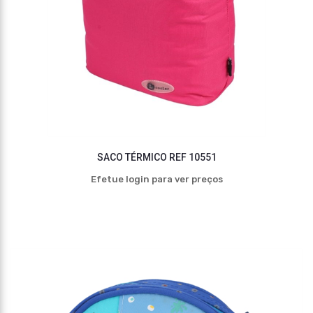
SACO TÉRMICO REF 10551
Efetue login para ver preços