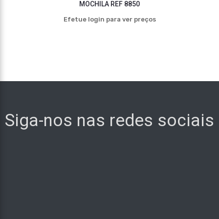
MOCHILA REF 8850
Efetue login para ver preços
Siga-nos nas redes sociais