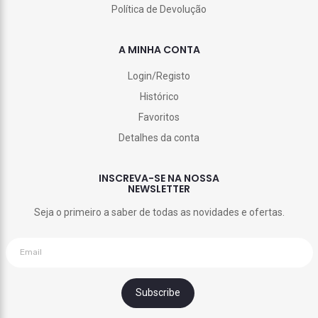
Política de Devolução
A MINHA CONTA
Login/Registo
Histórico
Favoritos
Detalhes da conta
INSCREVA-SE NA NOSSA
NEWSLETTER
Seja o primeiro a saber de todas as novidades e ofertas.