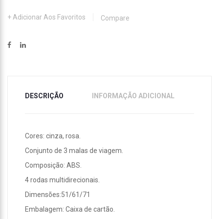
Adicionar Aos Favoritos
Compare
DESCRIÇÃO
INFORMAÇÃO ADICIONAL
Cores: cinza, rosa.
Conjunto de 3 malas de viagem.
Composição: ABS.
4 rodas multidirecionais.
Dimensões:51/61/71
Embalagem: Caixa de cartão.