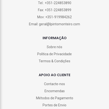
Tel.: +351-224853890
Fax: +351-224853899
Mov: +351-919984262
Email: geral@lpintomonteiro.com
INFORMAÇÃO
Sobre nós
Política de Privacidade
Termos & Condições
APOIO AO CLIENTE
Contacte-nos
Encomendas
Métodos de Pagamento
Portes de Envio