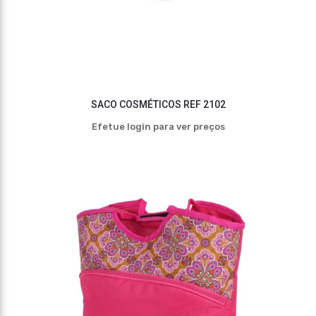
SACO COSMÉTICOS REF 2102
Efetue login para ver preços