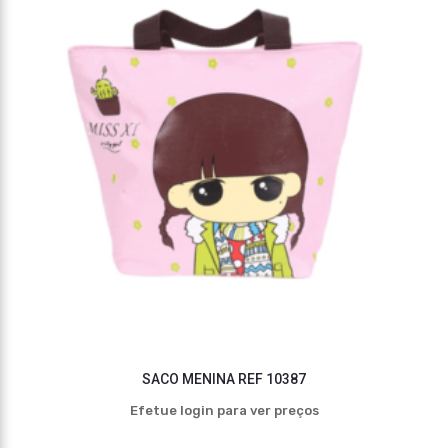
SACO MENINA REF 10387
Efetue login para ver preços