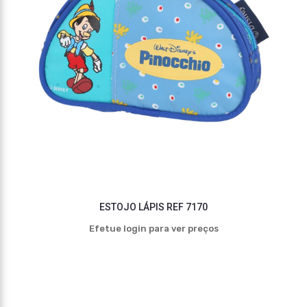
ESTOJO LÁPIS REF 7170
Efetue login para ver preços