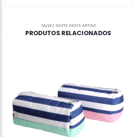
TALVEZ GOSTE DESTE ARTIGO
PRODUTOS RELACIONADOS