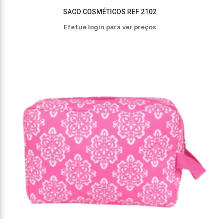
SACO COSMÉTICOS REF 2102
Efetue login para ver preços