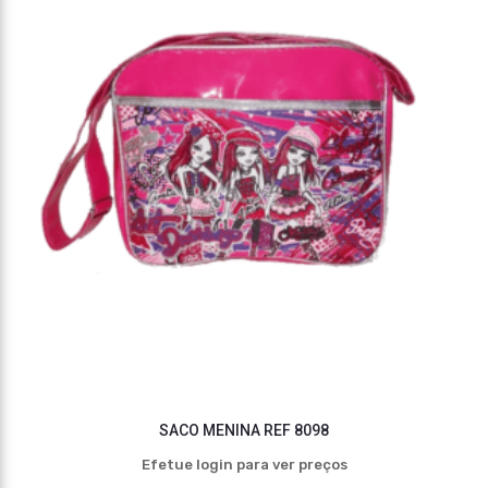
SACO MENINA REF 8098
Efetue login para ver preços