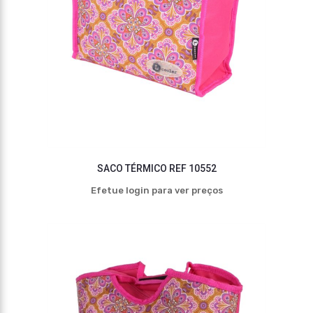
SACO TÉRMICO REF 10552
Efetue login para ver preços