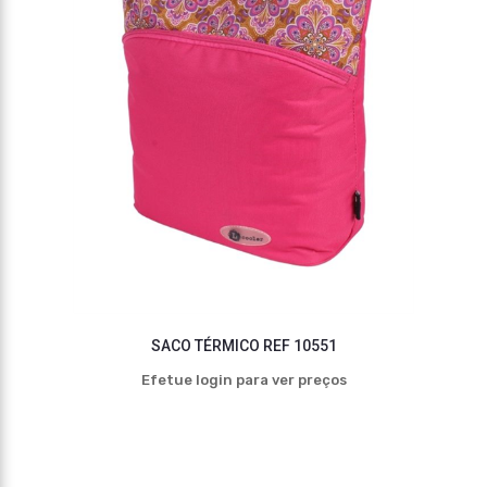
SACO TÉRMICO REF 10551
Efetue login para ver preços