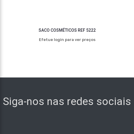
SACO COSMÉTICOS REF 5222
Efetue login para ver preços
Siga-nos nas redes sociais