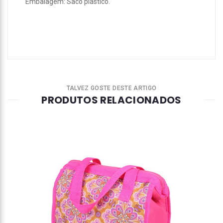
Embalagem: Saco plástico.
TALVEZ GOSTE DESTE ARTIGO
PRODUTOS RELACIONADOS