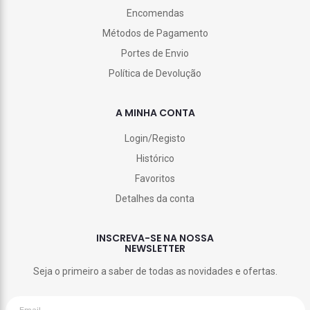
Encomendas
Métodos de Pagamento
Portes de Envio
Política de Devolução
A MINHA CONTA
Login/Registo
Histórico
Favoritos
Detalhes da conta
INSCREVA-SE NA NOSSA
NEWSLETTER
Seja o primeiro a saber de todas as novidades e ofertas.