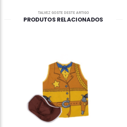
TALVEZ GOSTE DESTE ARTIGO
PRODUTOS RELACIONADOS