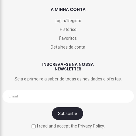
A MINHA CONTA
Login/Registo
Histórico
Favoritos
Detalhes da conta
INSCREVA-SE NA NOSSA
NEWSLETTER
Seja o primeiro a saber de todas as novidades e ofertas.
I read and accept the Privacy Policy.