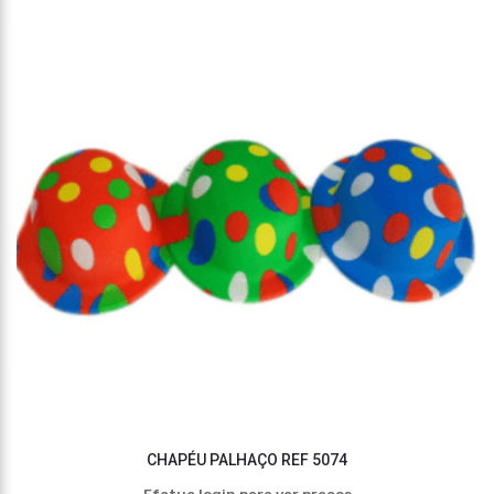
CHAPÉU PALHAÇO REF 5074