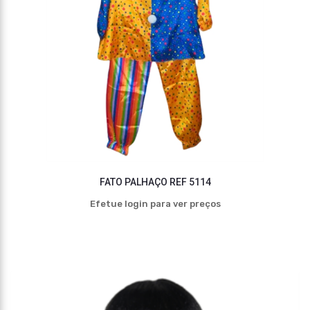
FATO PALHAÇO REF 5114
Efetue login para ver preços