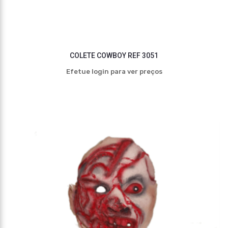
COLETE COWBOY REF 3051
Efetue login para ver preços