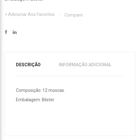
Adicionar Aos Favoritos
Compare
DESCRIÇÃO
INFORMAÇÃO ADICIONAL
Composição: 12 moscas.
Embalagem: Blister.