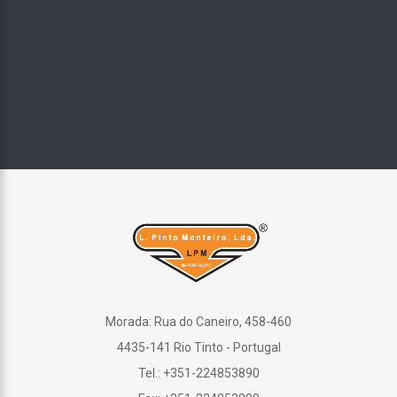
Morada: Rua do Caneiro, 458-460
4435-141 Rio Tinto - Portugal
Tel.: +351-224853890