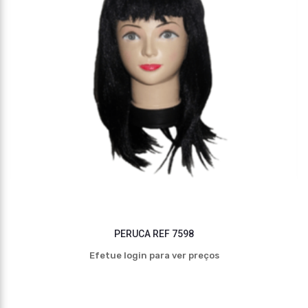
PERUCA REF 7598
Efetue login para ver preços