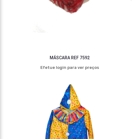
MÁSCARA REF 7592
Efetue login para ver preços