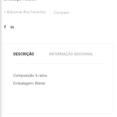
Adicionar Aos Favoritos
Compare
DESCRIÇÃO
INFORMAÇÃO ADICIONAL
Composição: 6 ratos.
Embalagem: Blister.