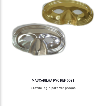
MASCARILHA PVC REF 5081
Efetue login para ver preços