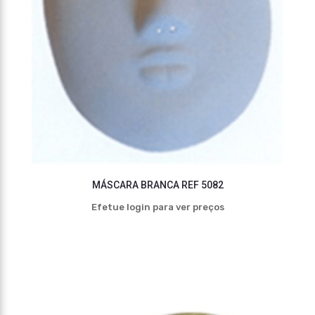
MÁSCARA BRANCA REF 5082
Efetue login para ver preços