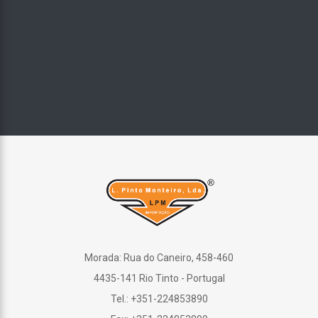
Morada: Rua do Caneiro, 458-460
4435-141 Rio Tinto - Portugal
Tel.: +351-224853890