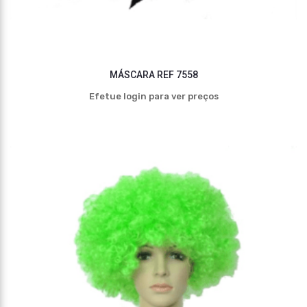
MÁSCARA REF 7558
Efetue login para ver preços