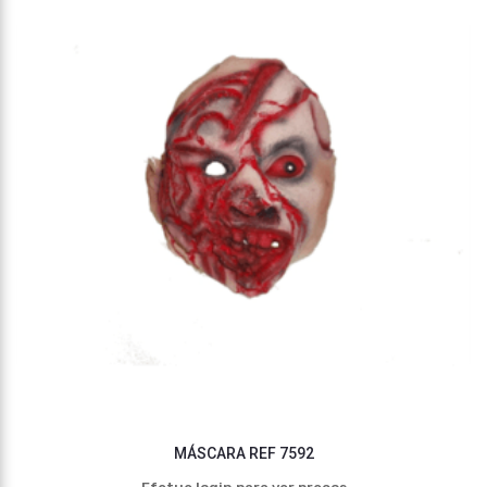
MÁSCARA REF 7592