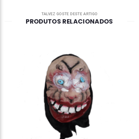
TALVEZ GOSTE DESTE ARTIGO
PRODUTOS RELACIONADOS