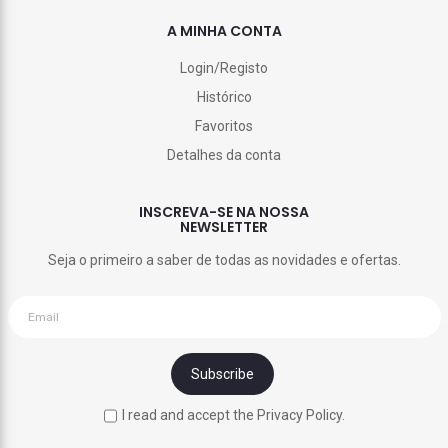
A MINHA CONTA
Login/Registo
Histórico
Favoritos
Detalhes da conta
INSCREVA-SE NA NOSSA
NEWSLETTER
Seja o primeiro a saber de todas as novidades e ofertas.
I read and accept the Privacy Policy.