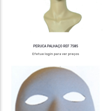
PERUCA PALHAÇO REF 7585
Efetue login para ver preços