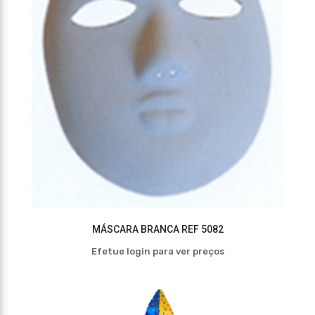
MÁSCARA BRANCA REF 5082
Efetue login para ver preços