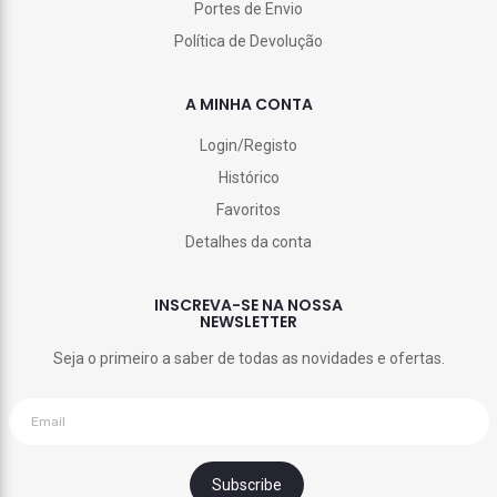
Portes de Envio
Política de Devolução
A MINHA CONTA
Login/Registo
Histórico
Favoritos
Detalhes da conta
INSCREVA-SE NA NOSSA
NEWSLETTER
Seja o primeiro a saber de todas as novidades e ofertas.