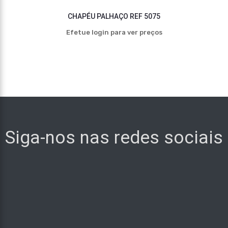
CHAPÉU PALHAÇO REF 5075
Efetue login para ver preços
Siga-nos nas redes sociais