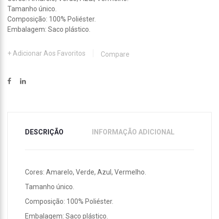
Tamanho único.
Composição: 100% Poliéster.
Embalagem: Saco plástico.
Adicionar Aos Favoritos
Compare
DESCRIÇÃO
INFORMAÇÃO ADICIONAL
Cores: Amarelo, Verde, Azul, Vermelho.
Tamanho único.
Composição: 100% Poliéster.
Embalagem: Saco plástico.