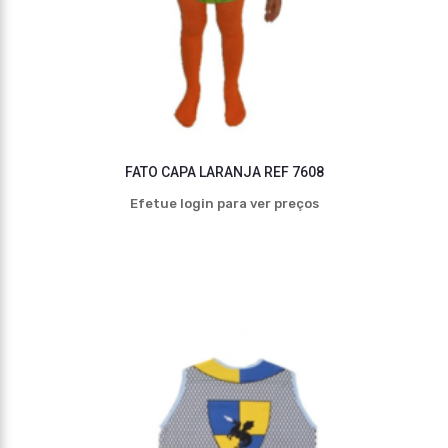
FATO CAPA LARANJA REF 7608
Efetue login para ver preços