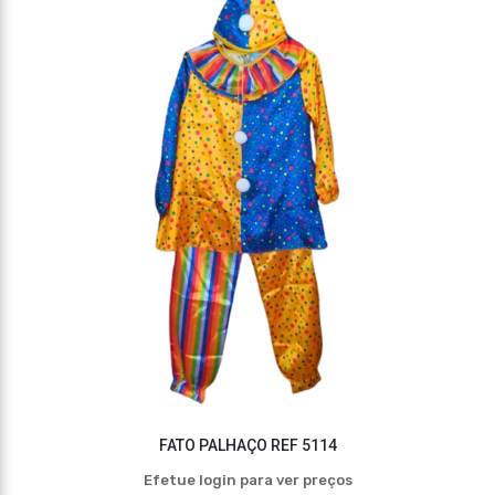
FATO PALHAÇO REF 5114
Efetue login para ver preços