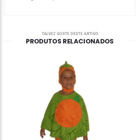
TALVEZ GOSTE DESTE ARTIGO
PRODUTOS RELACIONADOS