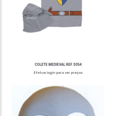
COLETE MEDIEVAL REF 3054
Efetue login para ver preços