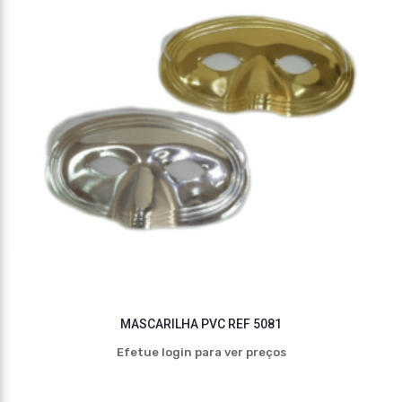
MASCARILHA PVC REF 5081
Efetue login para ver preços