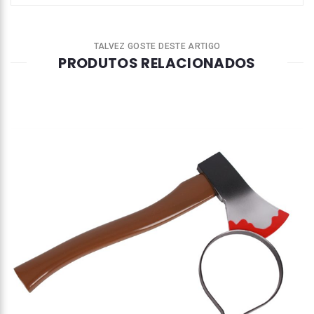
TALVEZ GOSTE DESTE ARTIGO
PRODUTOS RELACIONADOS