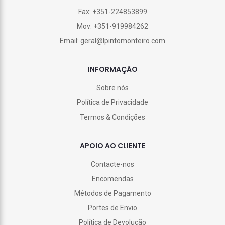
Fax: +351-224853899
Mov: +351-919984262
Email: geral@lpintomonteiro.com
INFORMAÇÃO
Sobre nós
Política de Privacidade
Termos & Condições
APOIO AO CLIENTE
Contacte-nos
Encomendas
Métodos de Pagamento
Portes de Envio
Política de Devolução