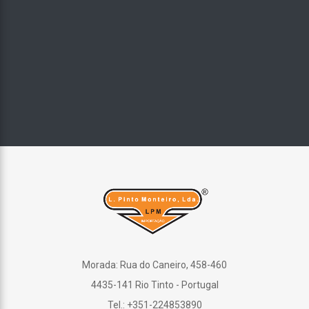
Morada: Rua do Caneiro, 458-460
4435-141 Rio Tinto - Portugal
Tel.: +351-224853890