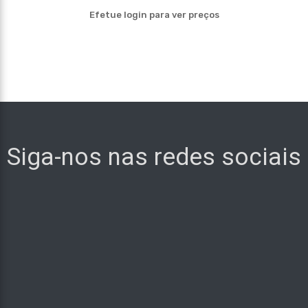
Efetue login para ver preços
Siga-nos nas redes sociais