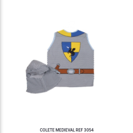
COLETE MEDIEVAL REF 3054