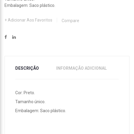
Embalagem: Saco plástico.
Adicionar Aos Favoritos
Compare
DESCRIÇÃO
INFORMAÇÃO ADICIONAL
Cor: Preto.
Tamanho único.
Embalagem: Saco plástico.