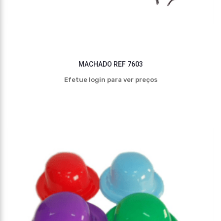
MACHADO REF 7603
Efetue login para ver preços