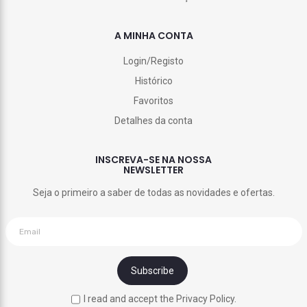
A MINHA CONTA
Login/Registo
Histórico
Favoritos
Detalhes da conta
INSCREVA-SE NA NOSSA
NEWSLETTER
Seja o primeiro a saber de todas as novidades e ofertas.
I read and accept the Privacy Policy.