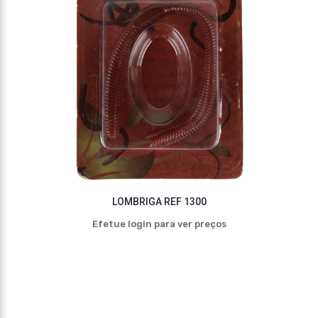
LOMBRIGA REF 1300
Efetue login para ver preços