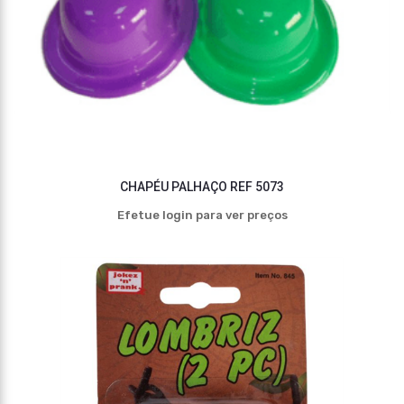
CHAPÉU PALHAÇO REF 5073
Efetue login para ver preços