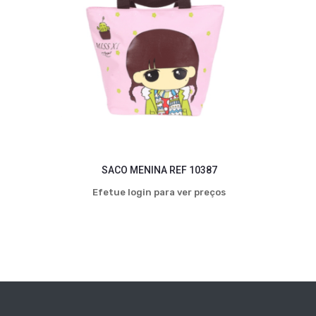
SACO MENINA REF 10387
Efetue login para ver preços