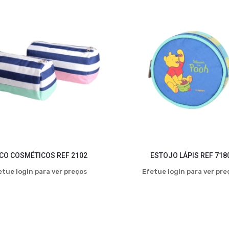
CO COSMÉTICOS REF 2102
ESTOJO LÁPIS REF 718
etue login para ver preços
Efetue login para ver pre