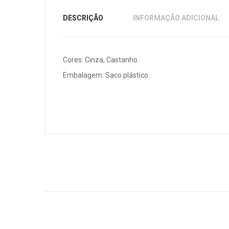
DESCRIÇÃO
INFORMAÇÃO ADICIONAL
Cores: Cinza, Castanho.
Embalagem: Saco plástico.