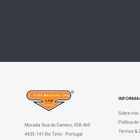
INFORM
Sobre nós
Política de
Morada: Rua do Caneiro, 458-460
Termos & 
4435-141 Rio Tinto - Portugal