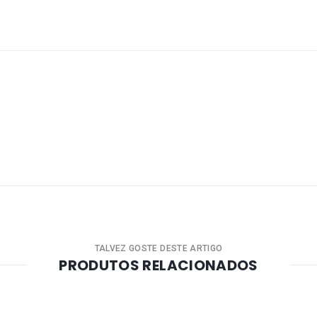
TALVEZ GOSTE DESTE ARTIGO
PRODUTOS RELACIONADOS