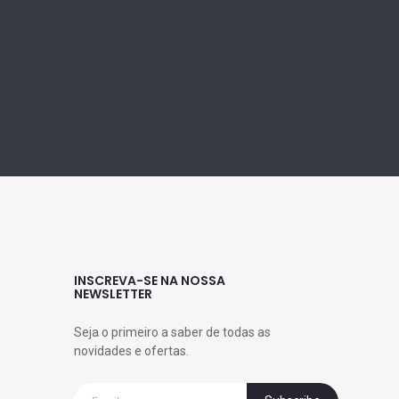
INSCREVA-SE NA NOSSA
NEWSLETTER
Seja o primeiro a saber de todas as
novidades e ofertas.