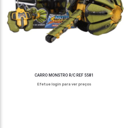
CARRO MONSTRO R/C REF 5581
Efetue login para ver preços