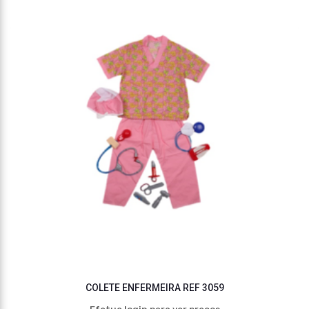
COLETE ENFERMEIRA REF 3059