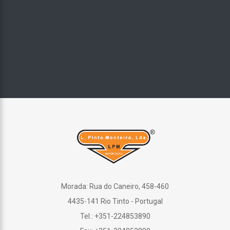
Morada: Rua do Caneiro, 458-460
4435-141 Rio Tinto - Portugal
Tel.: +351-224853890