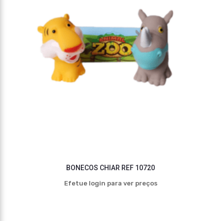
BONECOS CHIAR REF 10720
Efetue login para ver preços